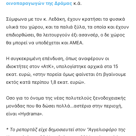
οινοπαραγωγών της Δράμας
κ.ά.
Σύμφωνα με τον κ. Λεδάκη, έχουν κρατήσει τα φυσικά
υλικά του χώρου, και τα παλιά ξύλα, τα οποία και έχουν
επιδιορθώσει, θα λειτουργούν έξι ασανσέρ, ο δε χώρος
θα μπορεί να υποδέχεται και ΑΜΕΑ.
Η συγκεκριμένη επένδυση, όπως αναφέρουν οι
ιδιοκτήτες στον «ΑτΚ», υπολογίστηκε αρχικά στα 15
εκατ. ευρώ, «στην πορεία όμως φαίνεται ότι βγαίνουμε
εκτός κατά περίπου 1,8 εκατ. ευρώ».
Οσο για το όνομα της νέας πολυτελούς ξενοδοχειακής
μονάδας που θα δώσει πολλά…αστέρια στην περιοχή,
είναι «Hydrama».
* Το ρεπορτάζ είχε δημοσιευτεί στον “Αγγελιοφόρο της