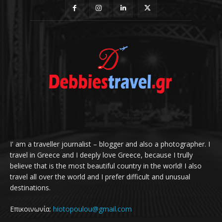
I' am a traveller journalist – blogger and also a photographer. I
travel in Greece and I deeply love Greece, because I trully
believe that is the most beautiful country in the world! I also
travel all over the world and I prefer difficult and unusual
destinations.
Επικοινωνία:
hiotopoulou@gmail.com