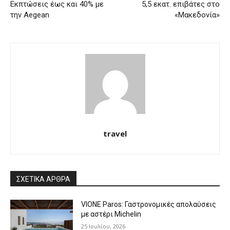
Εκπτώσεις έως και 40% με
5,5 εκατ. επιβάτες στο
την Aegean
«Μακεδονία»
travel
ΣΧΕΤΙΚΑ ΑΡΘΡΑ
VIONE Paros: Γαστρονομικές απολαύσεις
με αστέρι Michelin
25 Ιουλίου, 2026