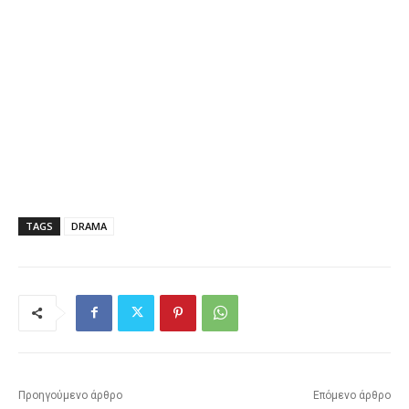
TAGS
DRAMA
Προηγούμενο άρθρο
Επόμενο άρθρο