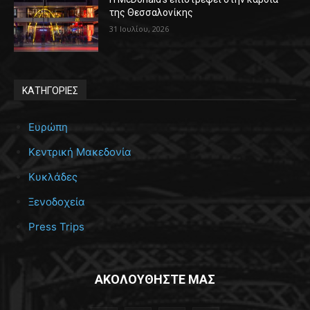
της Θεσσαλονίκης
31 Ιουλίου, 2026
ΚΑΤΗΓΟΡΙΕΣ
Ευρώπη
Κεντρική Μακεδονία
Κυκλάδες
Ξενοδοχεία
Press Trips
ΑΚΟΛΟΥΘΗΣΤΕ ΜΑΣ