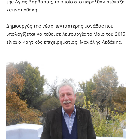
της Αγίας Βαρβάρας, το οποίο στο παρελθόν στέγαζε
καπναποθήκη.
Δημιουργός της νέας πεντάστερης μονάδας που
υπολογίζεται να τεθεί σε λειτουργία το Μάιο του 2015
είναι ο Κρητικός επιχειρηματίας, Μανόλης Λεδάκης.