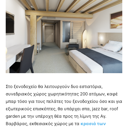
Στο ξενοδοχείο θα λειτουργούν δυο εστιατόρια,
συνεδριακός χώρος χωρητικότητας 200 ατόμων, καφέ
μπαρ τόσο για τους πελάτες του ξενοδοχείου όσο και για
εξωτερικούς επισκέπτες, θα υπάρχει σπα, jazz bar, roof
garden με την υπέροχη θέα προς τη λίμνη της Αγ.
Βαρβάρας, εκθεσιακός χώρος με τα
κρασιά των