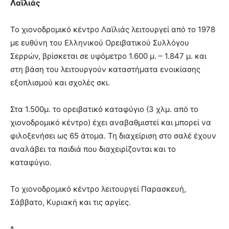
Λαϊλιάς
Το χιονοδρομικό κέντρο Λαϊλιάς λειτουργεί από το 1978
με ευθύνη του Ελληνικού Ορειβατικού Συλλόγου
Σερρών, βρίσκεται σε υψόμετρο 1.600 μ. – 1.847 μ. και
στη βάση του λειτουργούν καταστήματα ενοικίασης
εξοπλισμού και σχολές σκι.
Στα 1.500μ. το ορειβατικό καταφύγιο (3 χλμ. από το
χιονοδρομικό κέντρο) έχει αναβαθμιστεί και μπορεί να
φιλοξενήσει ως 65 άτομα. Τη διαχείριση στο σαλέ έχουν
αναλάβει τα παιδιά που διαχειρίζονται και το
καταφύγιο.
Το χιονοδρομικό κέντρο λειτουργεί Παρασκευή,
Σάββατο, Κυριακή και τις αργίες.
*