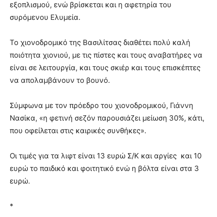
εξοπλισμού, ενώ βρίσκεται και η αφετηρία του
συρόμενου Ελυμεία.
Το χιονοδρομικό της Βασιλίτσας διαθέτει πολύ καλή
ποιότητα χιονιού, με τις πίστες και τους αναβατήρες να
είναι σε λειτουργία, και τους σκιέρ και τους επισκέπτες
να απολαμβάνουν το βουνό.
Σύμφωνα με τον πρόεδρο του χιονοδρομικού, Γιάννη
Νασίκα, «η φετινή σεζόν παρουσιάζει μείωση 30%, κάτι,
που οφείλεται στις καιρικές συνθήκες».
Οι τιμές για τα λιφτ είναι 13 ευρώ Σ/Κ και αργίες και 10
ευρώ το παιδικό και φοιτητικό ενώ η βόλτα είναι στα 3
ευρώ.
*