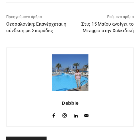
Προηγούμενο άρθρο
Επόμενο άρθρο
Θεσσαλονίκη: Επανέρχεται η
Στις 15 Μαΐου ανοίγει το
σύνδεση με Σποράδες
Miraggio στην Χαλκιδική
Debbie