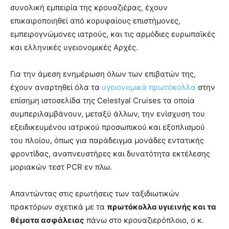
συνολική εμπειρία της κρουαζιέρας, έχουν
επικαιροποιηθεί από κορυφαίους επιστήμονες,
εμπειρογνώμονες ιατρούς, και τις αρμόδιες ευρωπαϊκές
και ελληνικές υγειονομικές Αρχές.
Για την άμεση ενημέρωση όλων των επιβατών της,
έχουν αναρτηθεί όλα τα
υγειονομικά πρωτόκολλα
στην
επίσημη ιστοσελίδα της Celestyal Cruises τα οποία
συμπεριλαμβάνουν, μεταξύ άλλων, την ενίσχυση του
εξειδικευμένου ιατρικού προσωπικού και εξοπλισμού
του πλοίου, όπως για παράδειγμα μονάδες εντατικής
φροντίδας, αναπνευστήρες και δυνατότητα εκτέλεσης
μοριακών τεστ PCR εν πλω.
Απαντώντας στις ερωτήσεις των ταξιδιωτικών
πρακτόρων σχετικά με τα
πρωτόκολλα υγιεινής και τα
θέματα ασφάλειας
πάνω στο κρουαζιερόπλοιο, ο κ.