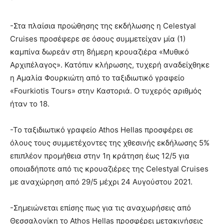
-Στα πλαίσια προώθησης της εκδήλωσης η Celestyal
Cruises προσέφερε σε όσους συμμετείχαν μία (1)
καμπίνα δωρεάν στη 8ήμερη κρουαζιέρα «Μυθικό
Αρχιπέλαγος». Κατόπιν κλήρωσης, τυχερή αναδείχθηκε
η Αμαλία Φουρκιώτη από το ταξιδιωτικό γραφείο
«Fourkiotis Tours» στην Καστοριά. Ο τυχερός αριθμός
ήταν το 18.
-Το ταξιδιωτικό γραφείο Athos Hellas προσφέρει σε
όλους τους συμμετέχοντες της χθεσινής εκδήλωσης 5%
επιπλέον προμήθεια στην 1η κράτηση έως 12/5 για
οποιαδήποτε από τις κρουαζιέρες της Celestyal Cruises
με αναχώρηση από 29/5 μέχρι 24 Αυγούστου 2021.
-Σημειώνεται επίσης πως για τις αναχωρήσεις από
Θεσσαλονίκη το Athos Hellas προσφέρει μετακινήσεις