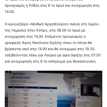
προορισμός η Ρόδος στις 8 το πρωί και αναχώρηση στις
14.00.
Η κρουαζιέρα «Μυθικό Αρχιπέλαγος» πιάνει στο λιμάνι
της Λεμεσού στην Κύπρο, στις 08.00 το πρωί με
αναχώρηση στις 14.00. Επόμενος προορισμός ο
γραφικός Άγιος Νικόλαος Κρήτης όπου το πλοίο θα
βρίσκεται εκεί στις 14.00 και θα αναχωρεί στις 19.30,
ταξιδεύοντας πίσω για Λαύριο με ώρα άφιξης στις 07.30
και αναχώρηση στις 6 το απόγευμα για Θεσσαλονίκη.