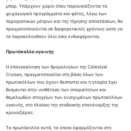
μπαρ. Υπάρχουν χώροι όπου παρουσιάζονται τα
ψυχαγωγικά προγράμματα και φέτος, λόγω των
περιοριστικών μέτρων και της τήρησης αποστάσεων, θα
πραγματοποιούνται σε διαφορετικούς χρόνους ώστε να
τα παρακολουθούν όλοι όσοι ενδιαφέρονται.
Πρωτόκολλα υγιεινής
Η επανεκκίνηση των δρομολογίων της Celestyal
Cruises, πραγματοποιείται στη βάση όλων των
πρωτοκόλλων που έχουν θεσπιστεί και η εταιρία έχει
δεσμευτεί στην υιοθέτηση των απαραίτητων και
θεμελιωδών στοιχείων των ενισχυμένων πρωτοκόλλων
υγιεινής, στο πλαίσιο της σταδιακής επανέναρξης της
κρουαζιέρας.
Τα πρωτόκολλα αυτά, τα οποία εφαρμόζονται στη