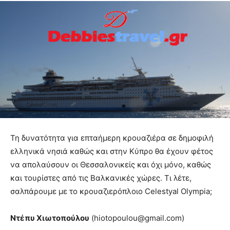
Τη δυνατότητα για επταήμερη κρουαζιέρα σε δημοφιλή
ελληνικά νησιά καθώς και στην Κύπρο θα έχουν φέτος
να απολαύσουν οι Θεσσαλονικείς και όχι μόνο, καθώς
και τουρίστες από τις Βαλκανικές χώρες. Τι λέτε,
σαλπάρουμε με το κρουαζιερόπλοιο Celestyal Olympia;
Ντέπυ Χιωτοπούλου
(hiotopoulou@gmail.com)