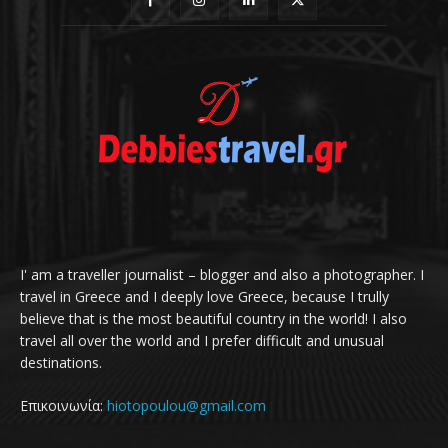
I' am a traveller journalist – blogger and also a photographer. I
travel in Greece and I deeply love Greece, because I trully
believe that is the most beautiful country in the world! I also
travel all over the world and I prefer difficult and unusual
destinations.
Επικοινωνία:
hiotopoulou@gmail.com