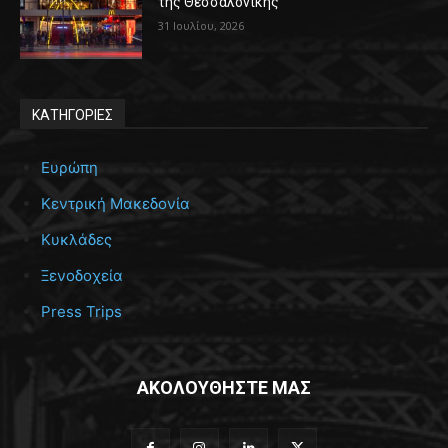
της Θεσσαλονίκης
31 Ιουλίου, 2026
ΚΑΤΗΓΟΡΙΕΣ
Ευρώπη
Κεντρική Μακεδονία
Κυκλάδες
Ξενοδοχεία
Press Trips
ΑΚΟΛΟΥΘΗΣΤΕ ΜΑΣ