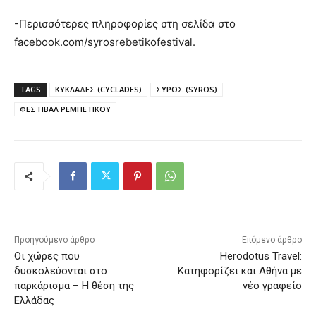
-Περισσότερες πληροφορίες στη σελίδα στο
facebook.com/syrosrebetikofestival.
TAGS
ΚΥΚΛΑΔΕΣ (CYCLADES)
ΣΥΡΟΣ (SYROS)
ΦΕΣΤΙΒΑΛ ΡΕΜΠΕΤΙΚΟΥ
Προηγούμενο άρθρο
Επόμενο άρθρο
Οι χώρες που
Herodotus Travel:
δυσκολεύονται στο
Κατηφορίζει και Αθήνα με
παρκάρισμα – Η θέση της
νέο γραφείο
Ελλάδας