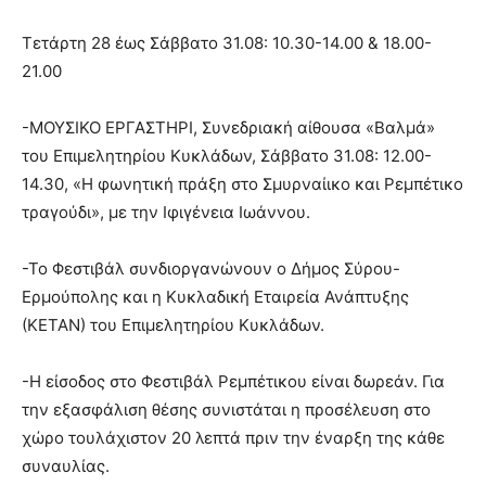
Τετάρτη 28 έως Σάββατο 31.08: 10.30-14.00 & 18.00-
21.00
-ΜΟΥΣΙΚΟ ΕΡΓΑΣΤΗΡΙ, Συνεδριακή αίθουσα «Βαλμά»
του Επιμελητηρίου Κυκλάδων, Σάββατο 31.08: 12.00-
14.30, «Η φωνητική πράξη στο Σμυρναίικο και Ρεμπέτικο
τραγούδι», με την Ιφιγένεια Ιωάννου.
-Το Φεστιβάλ συνδιοργανώνουν ο Δήμος Σύρου-
Ερμούπολης και η Κυκλαδική Εταιρεία Ανάπτυξης
(ΚΕΤΑΝ) του Επιμελητηρίου Κυκλάδων.
-Η είσοδος στο Φεστιβάλ Ρεμπέτικου είναι δωρεάν. Για
την εξασφάλιση θέσης συνιστάται η προσέλευση στο
χώρο τουλάχιστον 20 λεπτά πριν την έναρξη της κάθε
συναυλίας.