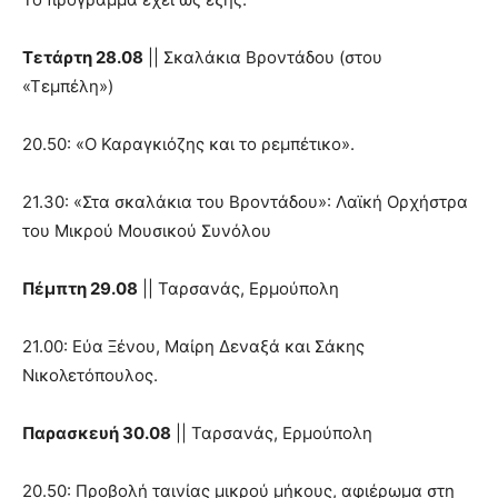
Τετάρτη 28.08
|| Σκαλάκια Βροντάδου (στου
«Τεμπέλη»)
20.50: «Ο Καραγκιόζης και το ρεμπέτικο».
21.30: «Στα σκαλάκια του Βροντάδου»: Λαϊκή Ορχήστρα
του Μικρού Μουσικού Συνόλου
Πέμπτη 29.08
|| Ταρσανάς, Ερμούπολη
21.00: Εύα Ξένου, Μαίρη Δεναξά και Σάκης
Νικολετόπουλος.
Παρασκευή 30.08
|| Ταρσανάς, Ερμούπολη
20.50: Προβολή ταινίας μικρού μήκους, αφιέρωμα στη