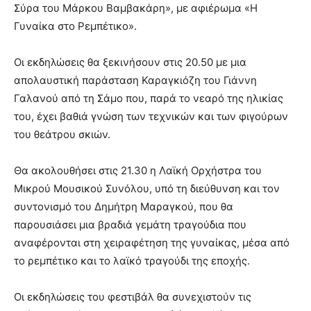
Σύρα του Μάρκου Βαμβακάρη», με αφιέρωμα «Η
Γυναίκα στο Ρεμπέτικο».
Οι εκδηλώσεις θα ξεκινήσουν στις 20.50 με μια
απολαυστική παράσταση Καραγκιόζη του Γιάννη
Γαλανού από τη Σάμο που, παρά το νεαρό της ηλικίας
του, έχει βαθιά γνώση των τεχνικών και των φιγούρων
του θεάτρου σκιών.
Θα ακολουθήσει στις 21.30 η Λαϊκή Ορχήστρα του
Μικρού Μουσικού Συνόλου, υπό τη διεύθυνση και τον
συντονισμό του Δημήτρη Μαραγκού, που θα
παρουσιάσει μια βραδιά γεμάτη τραγούδια που
αναφέρονται στη χειραφέτηση της γυναίκας, μέσα από
το ρεμπέτικο και το λαϊκό τραγούδι της εποχής.
Οι εκδηλώσεις του φεστιβάλ θα συνεχιστούν τις