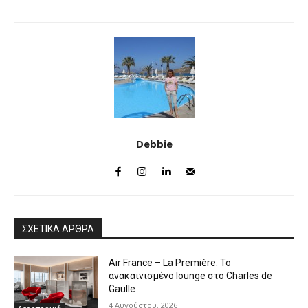
Debbie
ΣΧΕΤΙΚΑ ΑΡΘΡΑ
Air France – La Première: Το
ανακαινισμένο lounge στο Charles de
Gaulle
4 Αυγούστου, 2026