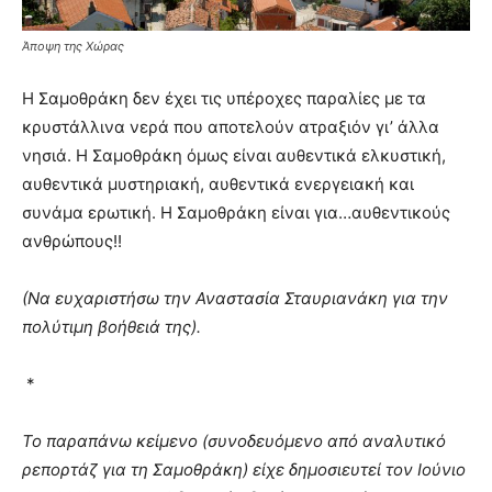
Άποψη της Χώρας
Η Σαμοθράκη δεν έχει τις υπέροχες παραλίες με τα
κρυστάλλινα νερά που αποτελούν ατραξιόν γι’ άλλα
νησιά. Η Σαμοθράκη όμως είναι αυθεντικά ελκυστική,
αυθεντικά μυστηριακή, αυθεντικά ενεργειακή και
συνάμα ερωτική. Η Σαμοθράκη είναι για…αυθεντικούς
ανθρώπους!!
(Να ευχαριστήσω την Αναστασία Σταυριανάκη για την
πολύτιμη βοήθειά της).
*
Το παραπάνω κείμενο (συνοδευόμενο από αναλυτικό
ρεπορτάζ για τη Σαμοθράκη) είχε δημοσιευτεί τον Ιούνιο