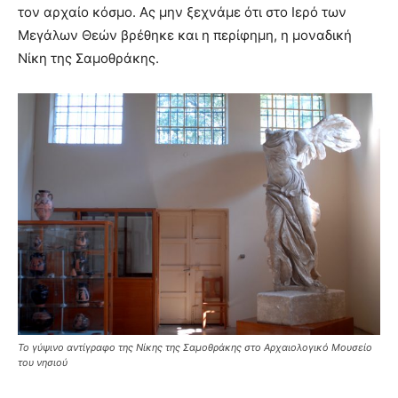
τον αρχαίο κόσμο. Ας μην ξεχνάμε ότι στο Ιερό των
Μεγάλων Θεών βρέθηκε και η περίφημη, η μοναδική
Νίκη της Σαμοθράκης.
Το γύψινο αντίγραφο της Νίκης της Σαμοθράκης στο Αρχαιολογικό Μουσείο
του νησιού