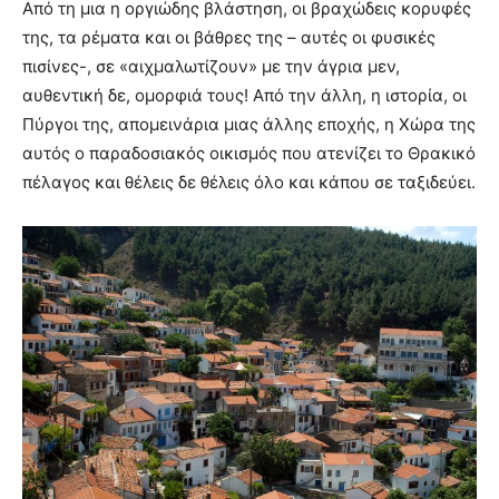
Από τη μια η οργιώδης βλάστηση, οι βραχώδεις κορυφές
της, τα ρέματα και οι βάθρες της – αυτές οι φυσικές
πισίνες-, σε «αιχμαλωτίζουν» με την άγρια μεν,
αυθεντική δε, ομορφιά τους! Από την άλλη, η ιστορία, οι
Πύργοι της, απομεινάρια μιας άλλης εποχής, η Χώρα της
αυτός ο παραδοσιακός οικισμός που ατενίζει το Θρακικό
πέλαγος και θέλεις δε θέλεις όλο και κάπου σε ταξιδεύει.