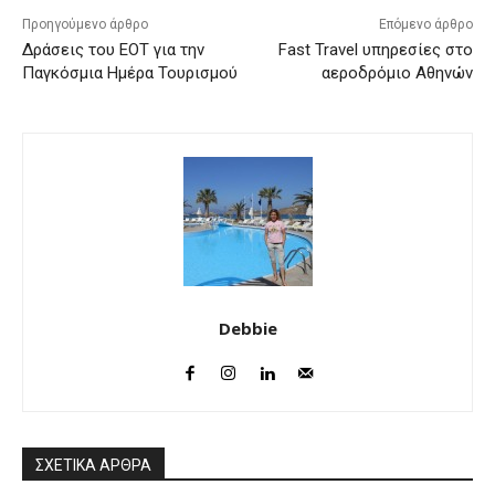
Προηγούμενο άρθρο
Επόμενο άρθρο
Δράσεις του ΕΟΤ για την
Fast Travel υπηρεσίες στο
Παγκόσμια Ημέρα Τουρισμού
αεροδρόμιο Αθηνών
Debbie
ΣΧΕΤΙΚΑ ΑΡΘΡΑ