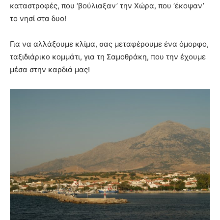
καταστροφές, που ‘βούλιαξαν’ την Χώρα, που ‘έκοψαν’
το νησί στα δυο!
Για να αλλάξουμε κλίμα, σας μεταφέρουμε ένα όμορφο,
ταξιδιάρικο κομμάτι, για τη Σαμοθράκη, που την έχουμε
μέσα στην καρδιά μας!