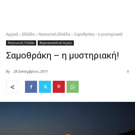
Αρχική
Ελλάδα
Νησιωτική Ελλάδα
Σαμοθράκη – η μυστηριακή!
Νησιωτική Ελλάδα
Βορειοανατολικό Αιγαίο
Σαμοθράκη – η μυστηριακή!
By
28 Σεπτεμβρίου, 2017
0