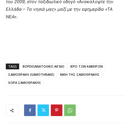
του 2009, στον ταξιδιωτικό οδηγό «Ανακαλύψτε την
Ελλάδα – Τα νησιά μας» μαζί με την εφημερίδα «ΤΑ
ΝΕΑ».
TAGS
ΒΟΡΕΙΟΑΝΑΤΟΛΙΚΟ ΑΙΓΑΙΟ
ΙΕΡΟ ΤΩΝ ΚΑΒΕΙΡΩΝ
ΣΑΜΟΘΡΑΚΗ (SAMOTHRAKE)
ΝΙΚΗ ΤΗΣ ΣΑΜΟΘΡΑΚΗΣ
ΧΩΡΑ ΣΑΜΟΘΡΑΚΗΣ