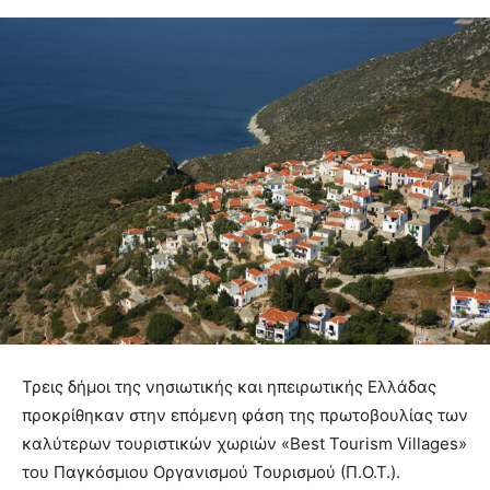
Τρεις δήμοι της νησιωτικής και ηπειρωτικής Ελλάδας
προκρίθηκαν στην επόμενη φάση της πρωτοβουλίας των
καλύτερων τουριστικών χωριών «Best Tourism Villages»
του Παγκόσμιου Οργανισμού Τουρισμού (Π.Ο.Τ.).