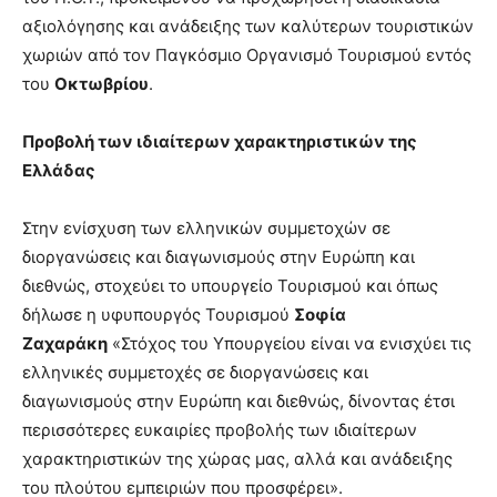
αξιολόγησης και ανάδειξης των καλύτερων τουριστικών
χωριών από τον Παγκόσμιο Οργανισμό Τουρισμού εντός
του
Οκτωβρίου
.
Προβολή των ιδιαίτερων χαρακτηριστικών της
Ελλάδας
Στην ενίσχυση των ελληνικών συμμετοχών σε
διοργανώσεις και διαγωνισμούς στην Ευρώπη και
διεθνώς, στοχεύει το υπουργείο Τουρισμού και όπως
δήλωσε η υφυπουργός Τουρισμού
Σοφία
Ζαχαράκη
«Στόχος του Υπουργείου είναι να ενισχύει τις
ελληνικές συμμετοχές σε διοργανώσεις και
διαγωνισμούς στην Ευρώπη και διεθνώς, δίνοντας έτσι
περισσότερες ευκαιρίες προβολής των ιδιαίτερων
χαρακτηριστικών της χώρας μας, αλλά και ανάδειξης
του πλούτου εμπειριών που προσφέρει».