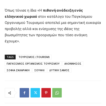
Όπως τόνισε η ίδια «Η
πιθανή ανάδειξη ενός
ελληνικού χωριού
στον κατάλογο του Παγκόσμιου
Οργανισμού Τουρισμού αποτελεί μια σημαντική ευκαιρία
προβολής αλλά και ενίσχυσης της ιδέας της
βιωσιμότητας των προορισμών που τόσο ανάγκη
έχουμε».
TAGS
ΤΟΥΡΙΣΜΟΣ (TOURISM)
ΠΑΓΚΟΣΜΙΟΣ ΟΡΓΑΝΙΣΜΟΣ ΤΟΥΡΙΣΜΟΥ
ΑΛΟΝΝΗΣΟΣ
ΣΟΦΙΑ ΖΑΧΑΡΑΚΗ
ΣΟΥΦΛΙ
ΔΥΤΙΚΗ ΣΑΜΟΣ