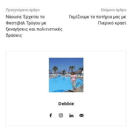
Προηγούμενο άρθρο
Επόμενο άρθρο
Νάουσα: Έρχεται το
Γεμίζουμε τα ποτήρια μας με
Φεστιβάλ Τρύγου με
Πιερικό κρασί
ξεναγήσεις και πολιτιστικές
δράσεις
Debbie