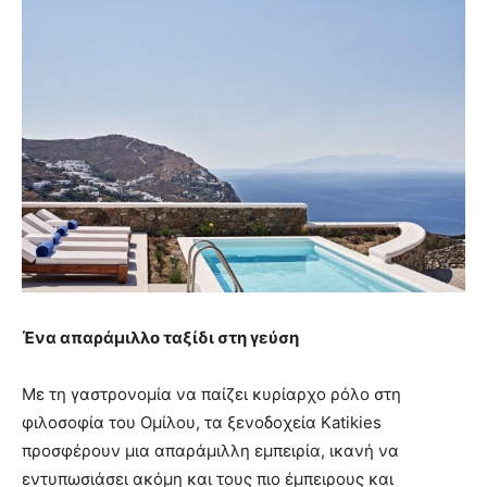
Ένα απαράμιλλο ταξίδι στη γεύση
Με τη γαστρονομία να παίζει κυρίαρχο ρόλο στη
φιλοσοφία του Ομίλου, τα ξενοδοχεία Katikies
προσφέρουν μια απαράμιλλη εμπειρία, ικανή να
εντυπωσιάσει ακόμη και τους πιο έμπειρους και