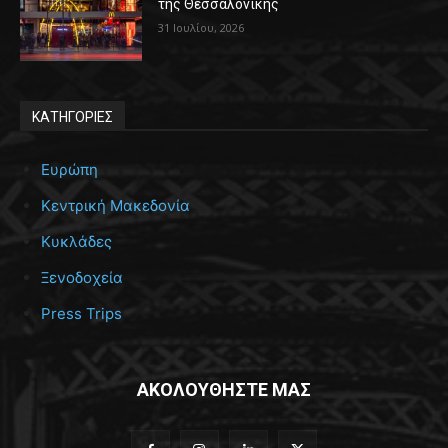
της Θεσσαλονίκης
31 Ιουλίου, 2026
ΚΑΤΗΓΟΡΙΕΣ
Ευρώπη
Κεντρική Μακεδονία
Κυκλάδες
Ξενοδοχεία
Press Trips
ΑΚΟΛΟΥΘΗΣΤΕ ΜΑΣ