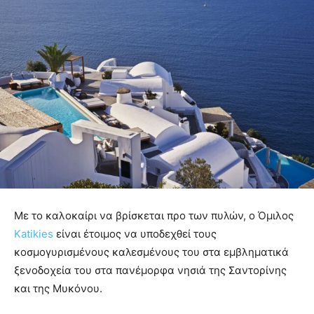
Με το καλοκαίρι να βρίσκεται προ των πυλών, ο Όμιλος
Katikies
είναι έτοιμος να υποδεχθεί τους
κοσμογυρισμένους καλεσμένους του στα εμβληματικά
ξενοδοχεία του στα πανέμορφα νησιά της Σαντορίνης
και της Μυκόνου.