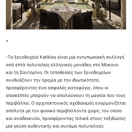
*
-Τα ξενοδοχεία Katikies είναι μία εντυπωσιακή συλλογή
από επτά πολυτελείς ελληνικές μονάδες στη Μύκονο
και τη Σαντορίνη. Οι τοποθεσίες των ξενοδοχείων
συνδυάζουν την ηρεμία με την ιδιωτικότητα,
προσφέροντας ένα ασφαλές καταφύγιο, όπου οι
επισκέπτες μπορούν να απολαύσουν τη μαγεία που τους
περιβάλλει. Ο αρχιτεκτονικός σχεδιασμός εναρμονίζεται
απόλυτα με τον φυσικό περιβάλλοντα χώρο, τον οποίο
και αναδεικνύει, προσφέροντας τελικά στους ταξιδιώτες
μία γεύση αυθεντικής και συνάμα πολυτελούς