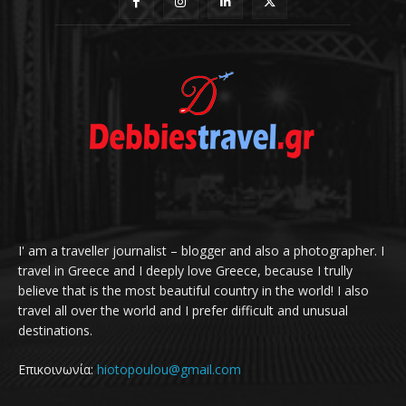
I' am a traveller journalist – blogger and also a photographer. I
travel in Greece and I deeply love Greece, because I trully
believe that is the most beautiful country in the world! I also
travel all over the world and I prefer difficult and unusual
destinations.
Επικοινωνία:
hiotopoulou@gmail.com