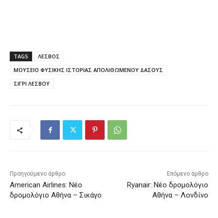
TAGS
ΛΕΣΒΟΣ
ΜΟΥΣΕΙΟ ΦΥΣΙΚΗΣ ΙΣΤΟΡΙΑΣ ΑΠΟΛΙΘΩΜΕΝΟΥ ΔΑΣΟΥΣ
ΣΙΓΡΙ ΛΕΣΒΟΥ
Προηγούμενο άρθρο
Επόμενο άρθρο
American Airlines: Νέο
Ryanair: Νέο δρομολόγιο
δρομολόγιο Αθήνα – Σικάγο
Αθήνα – Λονδίνο