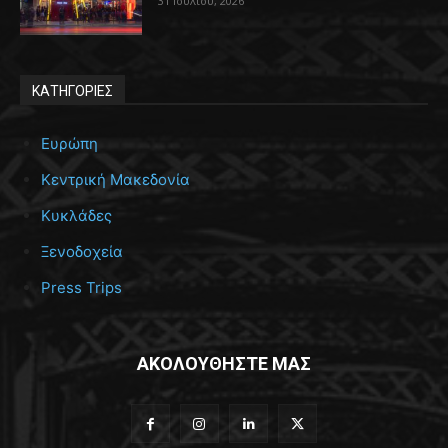
31 Ιουλίου, 2026
ΚΑΤΗΓΟΡΙΕΣ
Ευρώπη
Κεντρική Μακεδονία
Κυκλάδες
Ξενοδοχεία
Press Trips
ΑΚΟΛΟΥΘΗΣΤΕ ΜΑΣ