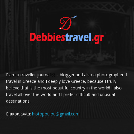
I' am a traveller journalist – blogger and also a photographer. I
travel in Greece and I deeply love Greece, because I trully
believe that is the most beautiful country in the world! I also
travel all over the world and I prefer difficult and unusual
destinations.
Επικοινωνία:
hiotopoulou@gmail.com