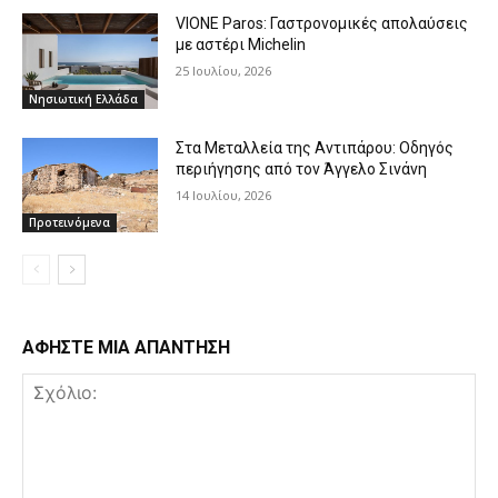
VIONE Paros: Γαστρονομικές απολαύσεις
με αστέρι Michelin
25 Ιουλίου, 2026
Νησιωτική Ελλάδα
Στα Μεταλλεία της Αντιπάρου: Οδηγός
περιήγησης από τον Άγγελο Σινάνη
14 Ιουλίου, 2026
Προτεινόμενα
ΑΦΗΣΤΕ ΜΙΑ ΑΠΑΝΤΗΣΗ