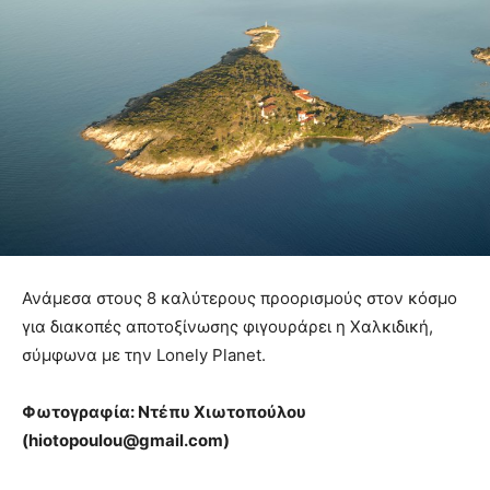
Ανάμεσα στους 8 καλύτερους προορισμούς στον κόσμο
για διακοπές αποτοξίνωσης φιγουράρει η Χαλκιδική,
σύμφωνα με την Lonely Planet.
Φωτογραφία: Ντέπυ Χιωτοπούλου
(hiotopoulou@gmail.com)