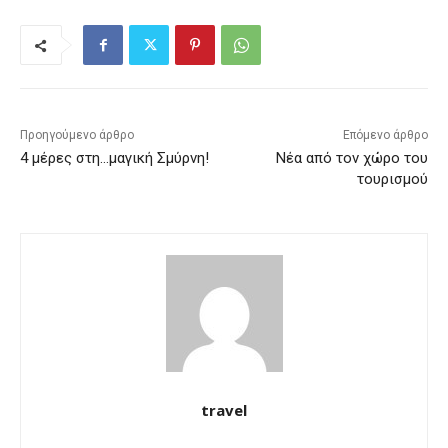
Προηγούμενο άρθρο
Επόμενο άρθρο
4 μέρες στη…μαγική Σμύρνη!
Νέα από τον χώρο του
τουρισμού
travel