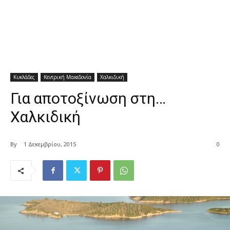
Κυκλάδες
Κεντρική Μακεδονία
Χαλκιδική
Για αποτοξίνωση στη…
Χαλκιδική
By
1 Δεκεμβρίου, 2015
0