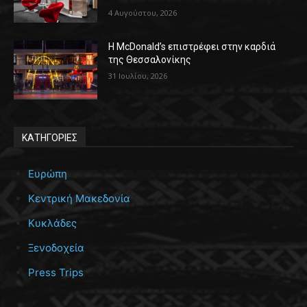
4 Αυγούστου, 2026
Η McDonald’s επιστρέφει στην καρδιά
της Θεσσαλονίκης
31 Ιουλίου, 2026
ΚΑΤΗΓΟΡΙΕΣ
Ευρώπη
Κεντρική Μακεδονία
Κυκλάδες
Ξενοδοχεία
Press Trips