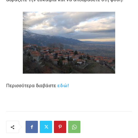
Περισσότερα διαβάστε
εδώ!