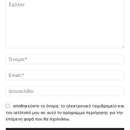
Σχόλιο:
Όν
Ema
Ισ
αποθηκεύστε το όνομα, το ηλεκτρονικό ταχυδρομείο και
τον ιστότοπό μου σε αυτό το πρόγραμμα περιήγησης για την
επόμενη φορά που θα σχολιάσω.