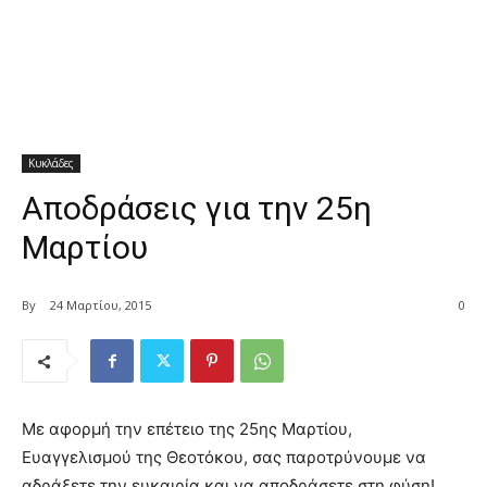
Κυκλάδες
Αποδράσεις για την 25η
Μαρτίου
By
24 Μαρτίου, 2015
0
Με αφορμή την επέτειο της 25ης Μαρτίου,
Ευαγγελισμού της Θεοτόκου, σας παροτρύνουμε να
αδράξετε την ευκαιρία και να αποδράσετε στη φύση!