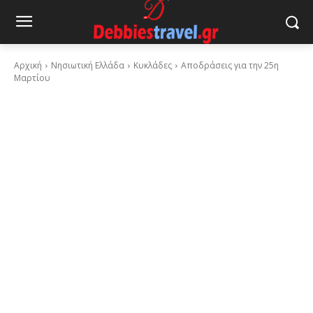
Αρχική
Νησιωτική Ελλάδα
Κυκλάδες
Αποδράσεις για την 25η
Μαρτίου