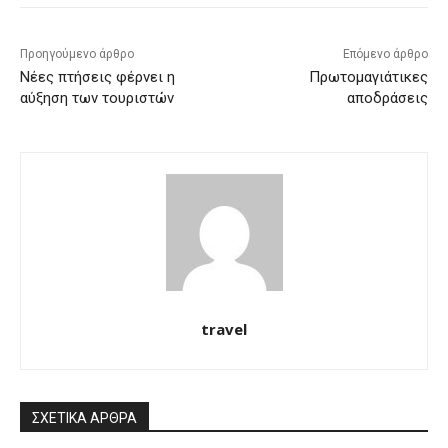
Προηγούμενο άρθρο
Επόμενο άρθρο
Νέες πτήσεις φέρνει η
Πρωτομαγιάτικες
αύξηση των τουριστών
αποδράσεις
travel
ΣΧΕΤΙΚΑ ΑΡΘΡΑ