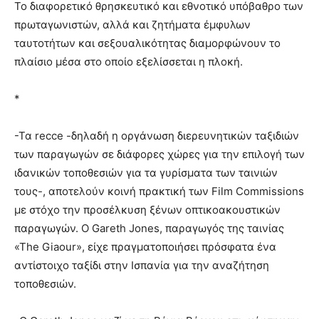
Το διαφορετικό θρησκευτικό και εθνοτικό υπόβαθρο των
πρωταγωνιστών, αλλά και ζητήματα έμφυλων
ταυτοτήτων και σεξουαλικότητας διαμορφώνουν το
πλαίσιο μέσα στο οποίο εξελίσσεται η πλοκή.
*
-Τα recce -δηλαδή η οργάνωση διερευνητικών ταξιδιών
των παραγωγών σε διάφορες χώρες για την επιλογή των
ιδανικών τοποθεσιών για τα γυρίσματα των ταινιών
τους-, αποτελούν κοινή πρακτική των Film Commissions
με στόχο την προσέλκυση ξένων οπτικοακουστικών
παραγωγών. Ο Gareth Jones, παραγωγός της ταινίας
«Τhe Giaour», είχε πραγματοποιήσει πρόσφατα ένα
αντίστοιχο ταξίδι στην Ισπανία για την αναζήτηση
τοποθεσιών.