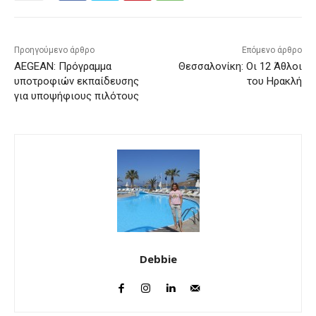
Προηγούμενο άρθρο
Επόμενο άρθρο
AEGEAN: Πρόγραμμα
Θεσσαλονίκη: Οι 12 Άθλοι
υποτροφιών εκπαίδευσης
του Ηρακλή
για υποψήφιους πιλότους
Debbie