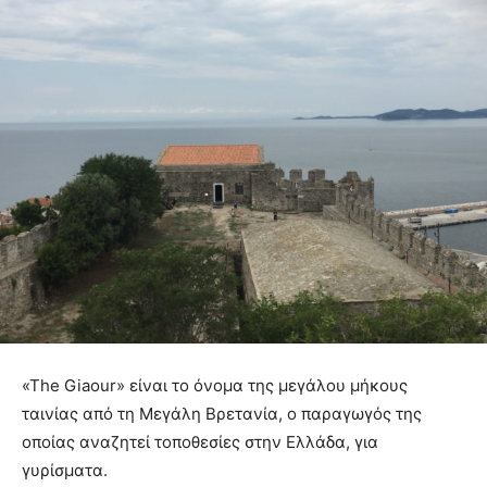
«Τhe Giaour» είναι το όνομα της μεγάλου μήκους
ταινίας από τη Μεγάλη Βρετανία, ο παραγωγός της
οποίας αναζητεί τοποθεσίες στην Ελλάδα, για
γυρίσματα.