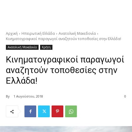
Αρχική
Ηπειρωτική Ελλάδα
Ανατολική Μακεδονία
Κινηματογραφικοί παραγωγοί αναζητούν τοποθεσίες στην Ελλάδα!
Ανατολική Μακεδονία
Κρήτη
Κινηματογραφικοί παραγωγοί
αναζητούν τοποθεσίες στην
Ελλάδα!
By
1 Αυγούστου, 2018
0