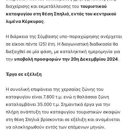
διαχείρισης και εκμετάλλευσης του
τουριστικού
καταφυγίου στη θέση Σπηλιά, εντός του κεντρικού
λιμένα Κέρκυρας
.
Η διάρκεια της Σύμβασης υπο-παραχώρησης ανέρχεται
σε είκοσι πέντε (25) έτη. Η διαγωνιστική διαδικασία θα
διεξαχθεί σε μία φάση, με καταληκτική ημερομηνία για
την
υποβολή προσφορών την 20η Δεκεμβρίου 2024
.
Έργα σε εξέλιξη
Η συνολική επιφάνεια της χερσαίας ζώνης του
καταφυγίου είναι 7.800 τ.μ. ενώ η θαλάσσια ζώνη
καταλαμβάνει 35.000 τ.μ. Σημαντικά έργα για την
πλήρη ανάπτυξη του καταφυγίου τουριστικών σκαφών
στη θέση Σπηλιά βρίσκονται σε εξέλιξη και αναμένεται
να ολοκληρωθούν εντός των επόμενων μηνών.