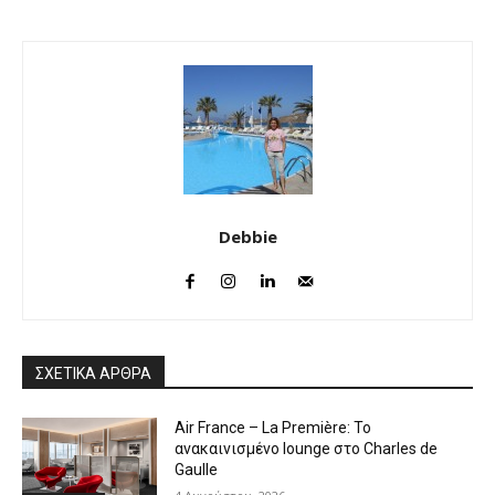
Debbie
ΣΧΕΤΙΚΑ ΑΡΘΡΑ
Air France – La Première: Το
ανακαινισμένο lounge στο Charles de
Gaulle