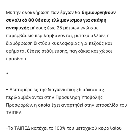
Με την ολοκλήρωση των έργων θα
δημιουργηθούν
συνολικά 80 θέσεις ελλιμενισμού για σκάφη
αναψυχής
μήκους έως 25 μέτρων ενώ στις
παρεμβάσεις περιλαμβάνονται, μεταξύ άλλων, η
διαμόρφωση δικτύου κυκλοφορίας για πεζούς και
οχήματα, θέσεις στάθμευσης, παγκάκια και χώροι
πρασίνου.
*
– Λεπτομέρειες της διαγωνιστικής διαδικασίας
περιλαμβάνονται στην Πρόσκληση Υποβολής
Προσφορών, η οποία έχει αναρτηθεί στην ιστοσελίδα του
ΤΑΙΠΕΔ.
-Το ΤΑΙΠΕΔ κατέχει το 100% του μετοχικού κεφαλαίου