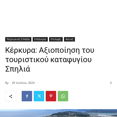
Νησιωτική Ελλάδα
Επτάνησα
Επιλογές
Αττική
Κέρκυρα: Αξιοποίηση του
τουριστικού καταφυγίου
Σπηλιά
By
29 Ιουλίου, 2024
0