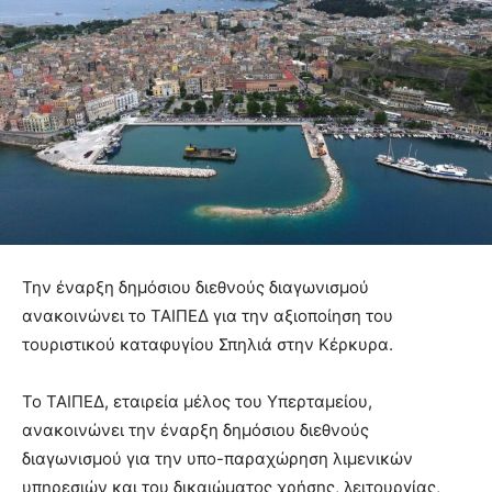
Την έναρξη δημόσιου διεθνούς διαγωνισμού
ανακοινώνει το ΤΑΙΠΕΔ για την αξιοποίηση του
τουριστικού καταφυγίου Σπηλιά στην Κέρκυρα.
Το ΤΑΙΠΕΔ, εταιρεία μέλος του Υπερταμείου,
ανακοινώνει την έναρξη δημόσιου διεθνούς
διαγωνισμού για την υπο-παραχώρηση λιμενικών
υπηρεσιών και του δικαιώματος χρήσης, λειτουργίας,