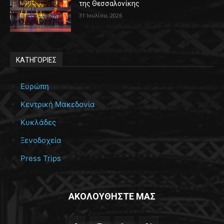
της Θεσσαλονίκης
31 Ιουλίου, 2026
ΚΑΤΗΓΟΡΙΕΣ
Ευρώπη
Κεντρική Μακεδονία
Κυκλάδες
Ξενοδοχεία
Press Trips
ΑΚΟΛΟΥΘΗΣΤΕ ΜΑΣ