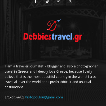
I' am a traveller journalist – blogger and also a photographer. I
travel in Greece and I deeply love Greece, because I trully
believe that is the most beautiful country in the world! I also
travel all over the world and I prefer difficult and unusual
destinations.
Επικοινωνία:
hiotopoulou@gmail.com