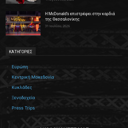
Η McDonald’s επιστρέφει στην καρδιά
της Θεσσαλονίκης
31 Ιουλίου, 2026
ΚΑΤΗΓΟΡΙΕΣ
Ευρώπη
Κεντρική Μακεδονία
Κυκλάδες
Ξενοδοχεία
Press Trips