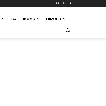
Α
ΓΑΣΤΡΟΝΟΜΊΑ
ΕΠΙΛΟΓΈΣ