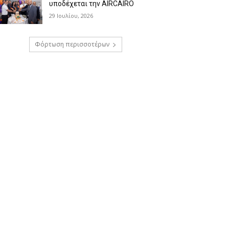
υποδέχεται την AIRCAIRO
29 Ιουλίου, 2026
Φόρτωση περισσοτέρων