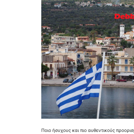
Ποιο ήσυχους και πιο αυθεντικούς προορι