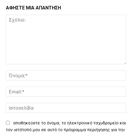
ΑΦΗΣΤΕ ΜΙΑ ΑΠΑΝΤΗΣΗ
Σχόλιο:
Όν
Ema
Ισ
αποθηκεύστε το όνομα, το ηλεκτρονικό ταχυδρομείο και
τον ιστότοπό μου σε αυτό το πρόγραμμα περιήγησης για την