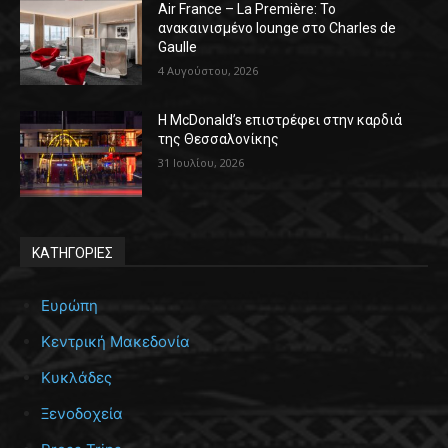
Air France – La Première: Το
ανακαινισμένο lounge στο Charles de
Gaulle
4 Αυγούστου, 2026
Η McDonald’s επιστρέφει στην καρδιά
της Θεσσαλονίκης
31 Ιουλίου, 2026
ΚΑΤΗΓΟΡΙΕΣ
Ευρώπη
Κεντρική Μακεδονία
Κυκλάδες
Ξενοδοχεία