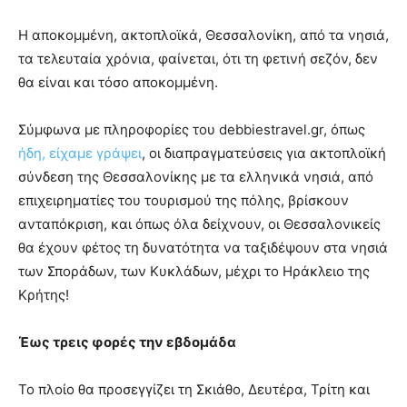
Η αποκομμένη, ακτοπλοϊκά, Θεσσαλονίκη, από τα νησιά,
τα τελευταία χρόνια, φαίνεται, ότι τη φετινή σεζόν, δεν
θα είναι και τόσο αποκομμένη.
Σύμφωνα με πληροφορίες του debbiestravel.gr, όπως
ήδη, είχαμε γράψει
, οι διαπραγματεύσεις για ακτοπλοϊκή
σύνδεση της Θεσσαλονίκης με τα ελληνικά νησιά, από
επιχειρηματίες του τουρισμού της πόλης, βρίσκουν
ανταπόκριση, και όπως όλα δείχνουν, οι Θεσσαλονικείς
θα έχουν φέτος τη δυνατότητα να ταξιδέψουν στα νησιά
των Σποράδων, των Κυκλάδων, μέχρι το Ηράκλειο της
Κρήτης!
Έως τρεις φορές την εβδομάδα
Το πλοίο θα προσεγγίζει τη Σκιάθο, Δευτέρα, Τρίτη και