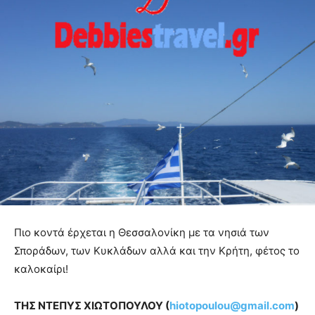
Πιο κοντά έρχεται η Θεσσαλονίκη με τα νησιά των
Σποράδων, των Κυκλάδων αλλά και την Κρήτη, φέτος το
καλοκαίρι!
ΤΗΣ ΝΤΕΠΥΣ ΧΙΩΤΟΠΟΥΛΟΥ (
hiotopoulou@gmail.com
)