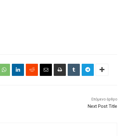
Επόμενο άρθρο
Next Post Title