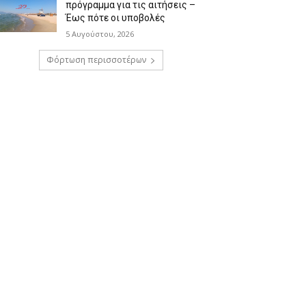
πρόγραμμα για τις αιτήσεις –
Έως πότε οι υποβολές
5 Αυγούστου, 2026
Φόρτωση περισσοτέρων