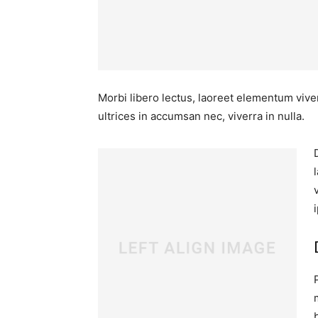
Morbi libero lectus, laoreet elementum viver
ultrices in accumsan nec, viverra in nulla.