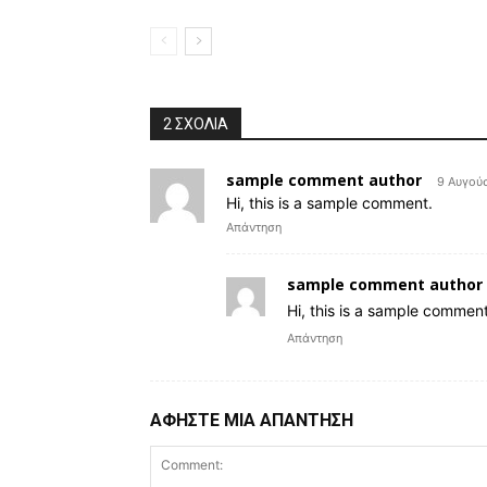
2 ΣΧΟΛΙΑ
sample comment author
9 Αυγούσ
Hi, this is a sample comment.
Απάντηση
sample comment author 
Hi, this is a sample comment
Απάντηση
ΑΦΗΣΤΕ ΜΙΑ ΑΠΑΝΤΗΣΗ