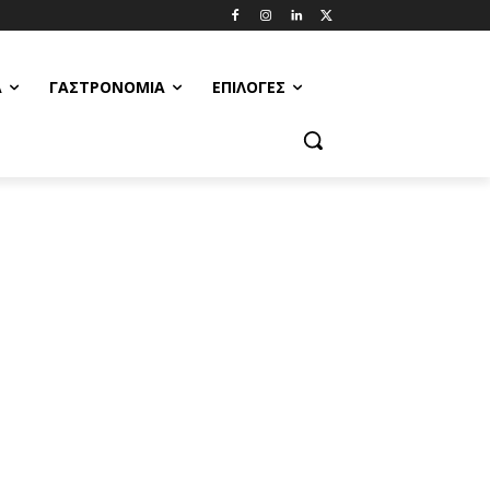
Α
ΓΑΣΤΡΟΝΟΜΊΑ
ΕΠΙΛΟΓΈΣ