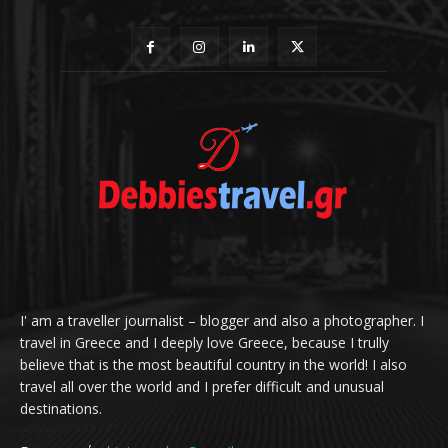
I' am a traveller journalist – blogger and also a photographer. I
travel in Greece and I deeply love Greece, because I trully
believe that is the most beautiful country in the world! I also
travel all over the world and I prefer difficult and unusual
destinations.