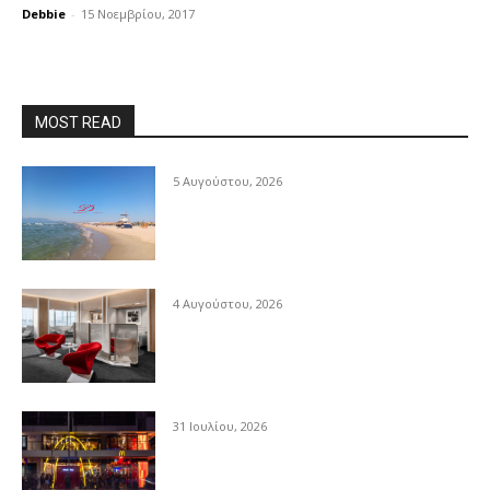
Debbie
-
15 Νοεμβρίου, 2017
MOST READ
5 Αυγούστου, 2026
4 Αυγούστου, 2026
31 Ιουλίου, 2026