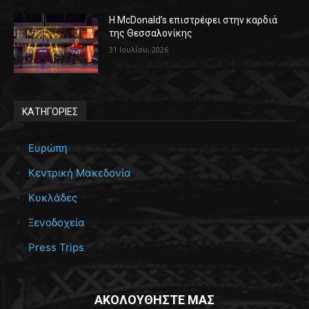
Η McDonald’s επιστρέφει στην καρδιά
της Θεσσαλονίκης
31 Ιουλίου, 2026
ΚΑΤΗΓΟΡΙΕΣ
Ευρώπη
Κεντρική Μακεδονία
Κυκλάδες
Ξενοδοχεία
Press Trips
ΑΚΟΛΟΥΘΗΣΤΕ ΜΑΣ