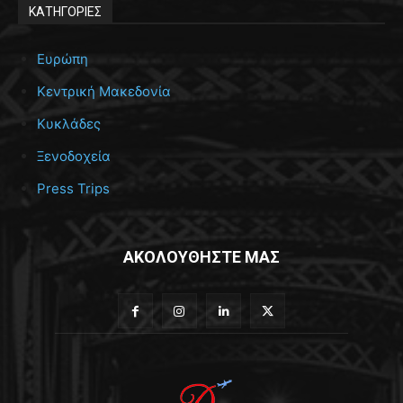
ΚΑΤΗΓΟΡΙΕΣ
Ευρώπη
Κεντρική Μακεδονία
Κυκλάδες
Ξενοδοχεία
Press Trips
ΑΚΟΛΟΥΘΗΣΤΕ ΜΑΣ