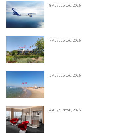
8 Αυγούστου, 2026
7 Αυγούστου, 2026
5 Αυγούστου, 2026
4 Αυγούστου, 2026