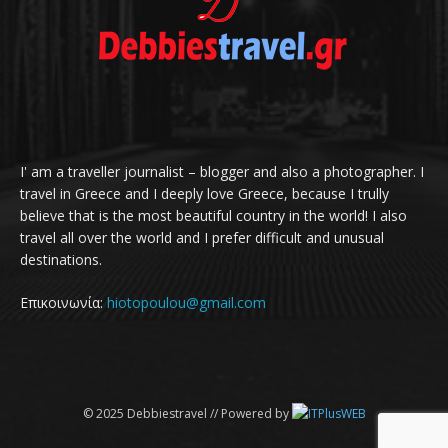
I' am a traveller journalist – blogger and also a photographer. I
travel in Greece and I deeply love Greece, because I trully
believe that is the most beautiful country in the world! I also
travel all over the world and I prefer difficult and unusual
destinations.
Επικοινωνία:
hiotopoulou@gmail.com
© 2025 Debbiestravel // Powered by