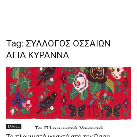
Tag:
ΣΥΛΛΟΓΟΣ ΟΣΣΑΙΩΝ
ΑΓΙΑ ΚΥΡΑΝΝΑ
Ελλάδα
Τα πλουμιστά υφαντά από την Όσσα