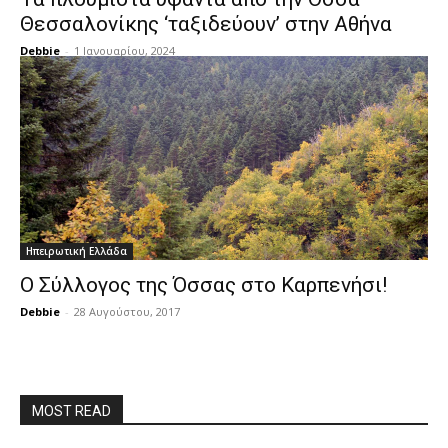
Θεσσαλονίκης ‘ταξιδεύουν’ στην Αθήνα
Debbie
-
1 Ιανουαρίου, 2024
Ηπειρωτική Ελλάδα
Ο Σύλλογος της Όσσας στο Καρπενήσι!
Debbie
-
28 Αυγούστου, 2017
MOST READ