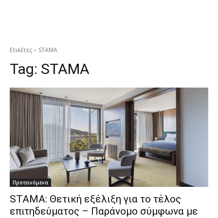
Ετικέτες
STAMA
Tag:
STAMA
Προτεινόμενα
STAMA: Θετική εξέλιξη για το τέλος
επιτηδεύματος – Παράνομο σύμφωνα με