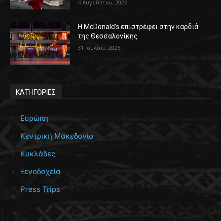
4 Αυγούστου, 2026
Η McDonald’s επιστρέφει στην καρδιά
της Θεσσαλονίκης
31 Ιουλίου, 2026
ΚΑΤΗΓΟΡΙΕΣ
Ευρώπη
Κεντρική Μακεδονία
Κυκλάδες
Ξενοδοχεία
Press Trips