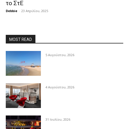
το ΣτΕ
Debbie
-
23 Απριλίου, 2025
MOST READ
5 Αυγούστου, 2026
4 Αυγούστου, 2026
31 Ιουλίου, 2026