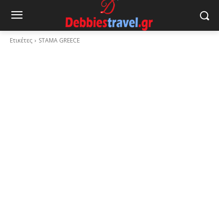
Ετικέτες
STAMA GREECE