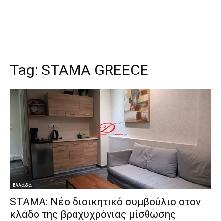
Tag:
STAMA GREECE
Ελλάδα
STAMA: Νέο διοικητικό συμβούλιο στον
κλάδο της βραχυχρόνιας μίσθωσης