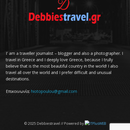
I' am a traveller journalist – blogger and also a photographer. I
travel in Greece and I deeply love Greece, because I trully
believe that is the most beautiful country in the world! I also
travel all over the world and I prefer difficult and unusual
destinations.
Επικοινωνία:
hiotopoulou@gmail.com
© 2025 Debbiestravel // Powered by