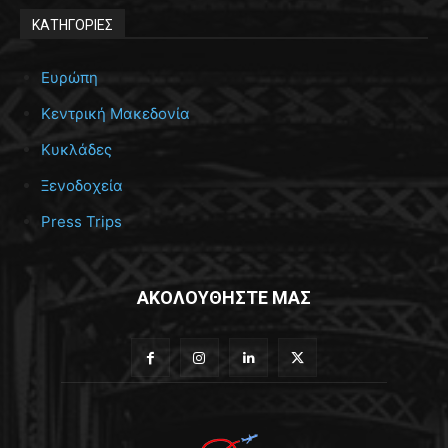
ΚΑΤΗΓΟΡΙΕΣ
Ευρώπη
Κεντρική Μακεδονία
Κυκλάδες
Ξενοδοχεία
Press Trips
ΑΚΟΛΟΥΘΗΣΤΕ ΜΑΣ