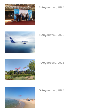
9 Αυγούστου, 2026
8 Αυγούστου, 2026
7 Αυγούστου, 2026
5 Αυγούστου, 2026