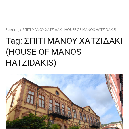
Ετικέτες
ΣΠΙΤΙ ΜΑΝΟΥ ΧΑΤΖΙΔΑΚΙ (HOUSE OF MANOS HATZIDAKIS)
Tag:
ΣΠΙΤΙ ΜΑΝΟΥ ΧΑΤΖΙΔΑΚΙ
(HOUSE OF MANOS
HATZIDAKIS)