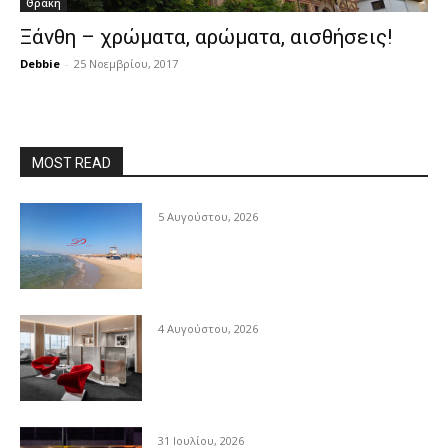
Θράκη
Ξάνθη – χρώματα, αρώματα, αισθήσεις!
Debbie
-
25 Νοεμβρίου, 2017
MOST READ
5 Αυγούστου, 2026
4 Αυγούστου, 2026
31 Ιουλίου, 2026