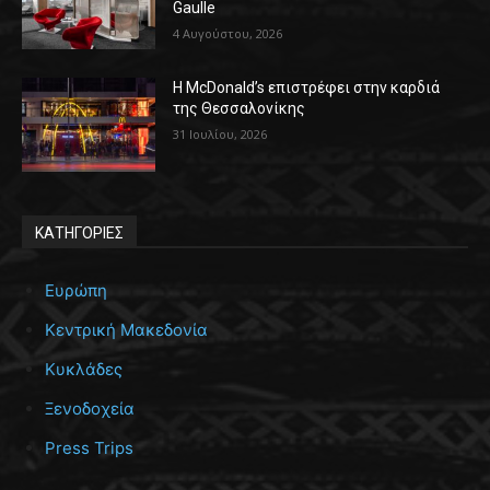
Gaulle
4 Αυγούστου, 2026
Η McDonald’s επιστρέφει στην καρδιά
της Θεσσαλονίκης
31 Ιουλίου, 2026
ΚΑΤΗΓΟΡΙΕΣ
Ευρώπη
Κεντρική Μακεδονία
Κυκλάδες
Ξενοδοχεία
Press Trips