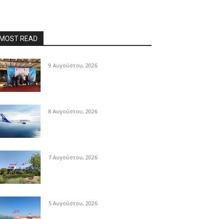
MOST READ
9 Αυγούστου, 2026
8 Αυγούστου, 2026
7 Αυγούστου, 2026
5 Αυγούστου, 2026