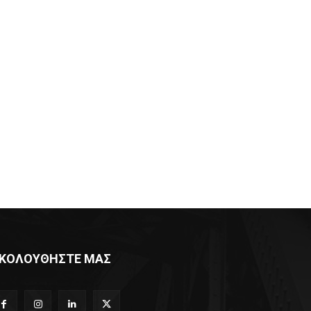
ΚΟΛΟΥΘΗΣΤΕ ΜΑΣ