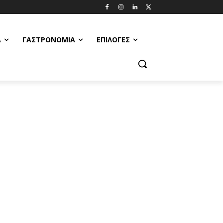
Α
ΓΑΣΤΡΟΝΟΜΊΑ
ΕΠΙΛΟΓΈΣ