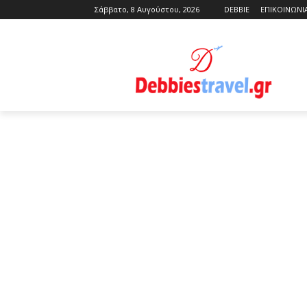
Σάββατο, 8 Αυγούστου, 2026
DEBBIE
ΕΠΙΚΟΙΝΩΝΙ