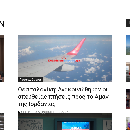
N
Προτεινόμενα
Θεσσαλονίκη: Ανακοινώθηκαν οι
απευθείας πτήσεις προς το Αμάν
της Ιορδανίας
Debbie
-
13 Φεβρουαρίου, 2026