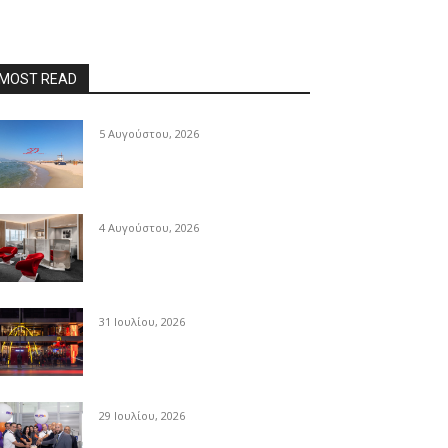
MOST READ
5 Αυγούστου, 2026
4 Αυγούστου, 2026
31 Ιουλίου, 2026
29 Ιουλίου, 2026