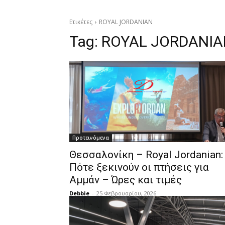
Ετικέτες
ROYAL JORDANIAN
Tag:
ROYAL JORDANIA
Προτεινόμενα
Θεσσαλονίκη – Royal Jordanian:
Πότε ξεκινούν οι πτήσεις για
Αμμάν – Ώρες και τιμές
Debbie
-
25 Φεβρουαρίου, 2026