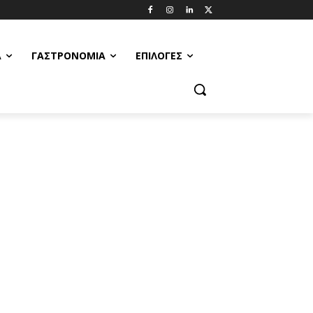
Α
ΓΑΣΤΡΟΝΟΜΊΑ
ΕΠΙΛΟΓΈΣ