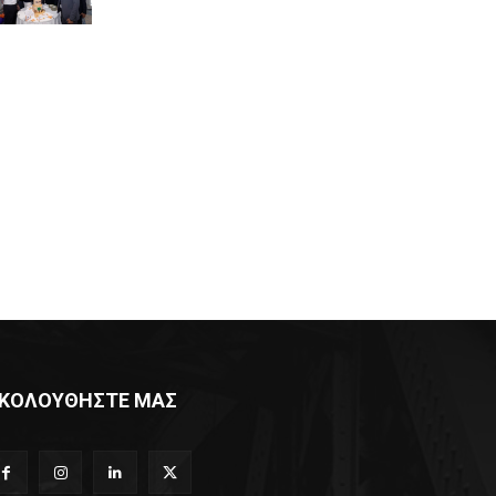
ΚΟΛΟΥΘΗΣΤΕ ΜΑΣ