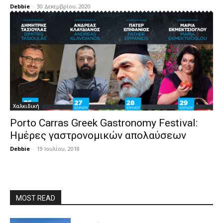
Debbie
-
30 Δεκεμβρίου, 2020
Χαλκιδική
Porto Carras Greek Gastronomy Festival:
Ημέρες γαστρονομικών απολαύσεων
Debbie
-
19 Ιουλίου, 2018
MOST READ