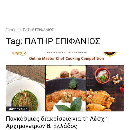
Ετικέτες
ΠΑΤΗΡ ΕΠΙΦΑΝΙΟΣ
Tag:
ΠΑΤΗΡ ΕΠΙΦΑΝΙΟΣ
Γαστρονομία
Παγκόσμιες διακρίσεις για τη Λέσχη
Αρχιμαγείρων Β. Ελλάδος