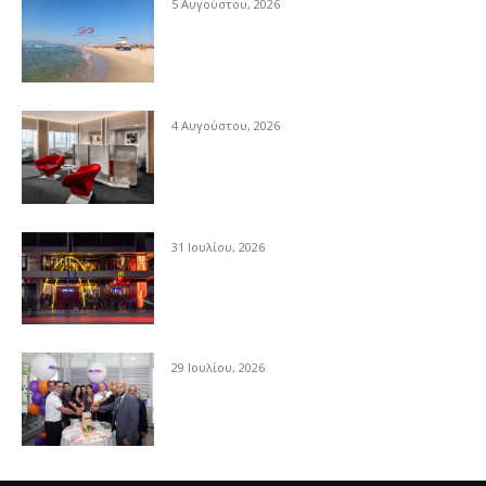
5 Αυγούστου, 2026
4 Αυγούστου, 2026
31 Ιουλίου, 2026
29 Ιουλίου, 2026