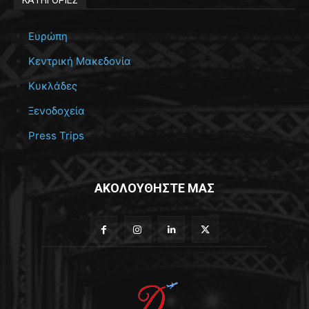
Ευρώπη
Κεντρική Μακεδονία
Κυκλάδες
Ξενοδοχεία
Press Trips
ΑΚΟΛΟΥΘΗΣΤΕ ΜΑΣ