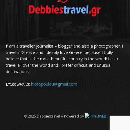
I' am a traveller journalist – blogger and also a photographer. I
travel in Greece and I deeply love Greece, because I trully
believe that is the most beautiful country in the world! I also
travel all over the world and I prefer difficult and unusual
destinations.
Επικοινωνία:
hiotopoulou@gmail.com
© 2025 Debbiestravel // Powered by