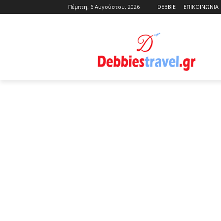
Πέμπτη, 6 Αυγούστου, 2026
DEBBIE
ΕΠΙΚΟΙΝΩΝΙΑ