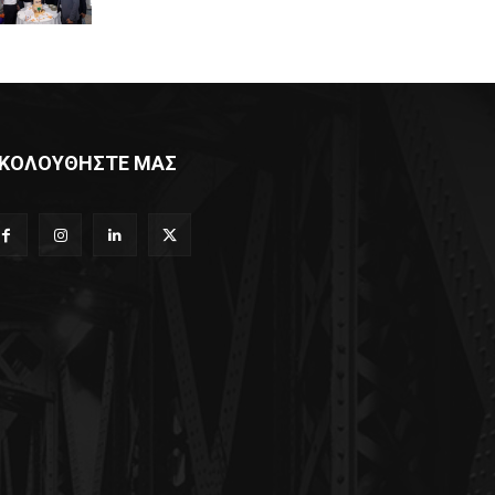
ΚΟΛΟΥΘΗΣΤΕ ΜΑΣ