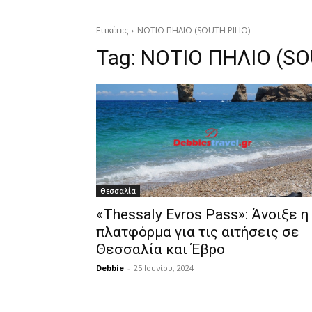
Ετικέτες
ΝΟΤΙΟ ΠΗΛΙΟ (SOUTH PILIO)
Tag:
ΝΟΤΙΟ ΠΗΛΙΟ (SO
Θεσσαλία
«Thessaly Evros Pass»: Άνοιξε η
πλατφόρμα για τις αιτήσεις σε
Θεσσαλία και Έβρο
Debbie
-
25 Ιουνίου, 2024