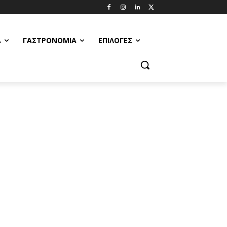
Α
ΓΑΣΤΡΟΝΟΜΊΑ
ΕΠΙΛΟΓΈΣ