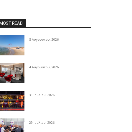
MOST READ
5 Αυγούστου, 2026
4 Αυγούστου, 2026
31 Ιουλίου, 2026
29 Ιουλίου, 2026