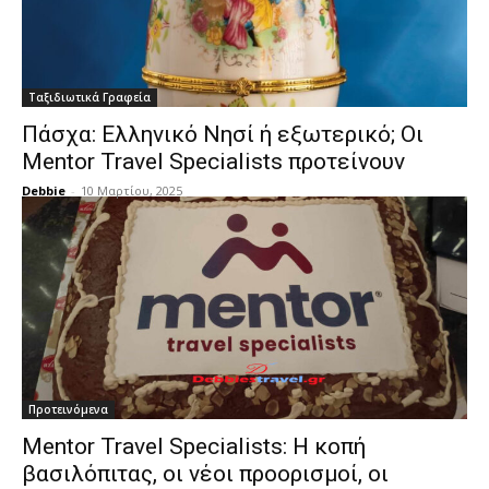
Ταξιδιωτικά Γραφεία
Πάσχα: Ελληνικό Νησί ή εξωτερικό; Οι
Mentor Travel Specialists προτείνουν
Debbie
-
10 Μαρτίου, 2025
Προτεινόμενα
Mentor Travel Specialists: Η κοπή
βασιλόπιτας, οι νέοι προορισμοί, οι