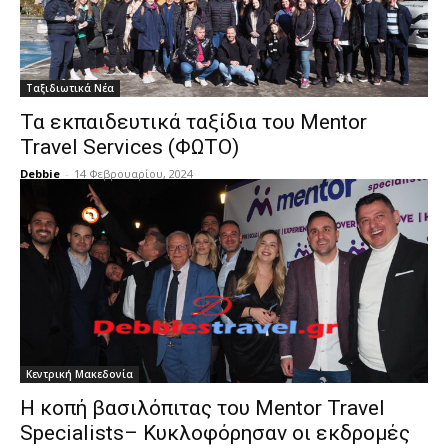
Ταξιδιωτικά Νέα
Τα εκπαιδευτικά ταξίδια του Mentor
Travel Services (ΦΩΤΟ)
Debbie
-
14 Φεβρουαρίου, 2024
Κεντρική Μακεδονία
Η κοπή βασιλόπιτας του Mentor Travel
Specialists– Κυκλοφόρησαν οι εκδρομές