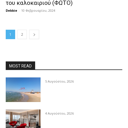
του καλοκαιριού (ΦΩΤΟ)
Debbie
-
10 Φεβρουαρίου, 2024
1
2
MOST READ
5 Αυγούστου, 2026
4 Αυγούστου, 2026