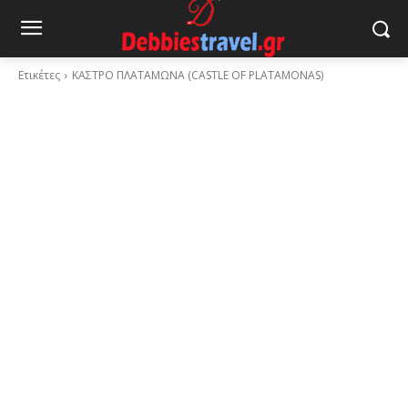
Ετικέτες
ΚΑΣΤΡΟ ΠΛΑΤΑΜΩΝΑ (CASTLE OF PLATAMONAS)