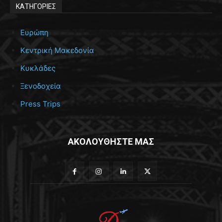
ΚΑΤΗΓΟΡΙΕΣ
Ευρώπη
Κεντρική Μακεδονία
Κυκλάδες
Ξενοδοχεία
Press Trips
ΑΚΟΛΟΥΘΗΣΤΕ ΜΑΣ