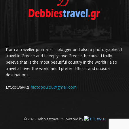
I' am a traveller journalist – blogger and also a photographer. I
travel in Greece and I deeply love Greece, because I trully
believe that is the most beautiful country in the world! I also
travel all over the world and I prefer difficult and unusual
destinations.
Επικοινωνία:
hiotopoulou@gmail.com
© 2025 Debbiestravel // Powered by