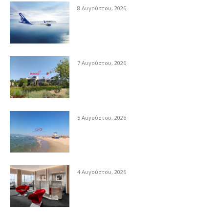
8 Αυγούστου, 2026
7 Αυγούστου, 2026
5 Αυγούστου, 2026
4 Αυγούστου, 2026