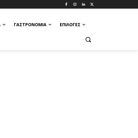
Α
ΓΑΣΤΡΟΝΟΜΊΑ
ΕΠΙΛΟΓΈΣ