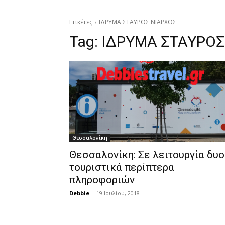
Ετικέτες
ΙΔΡΥΜΑ ΣΤΑΥΡΟΣ ΝΙΑΡΧΟΣ
Tag:
ΙΔΡΥΜΑ ΣΤΑΥΡΟΣ
Θεσσαλονίκη
Θεσσαλονίκη: Σε λειτουργία δυο
τουριστικά περίπτερα
πληροφοριών
Debbie
-
19 Ιουλίου, 2018