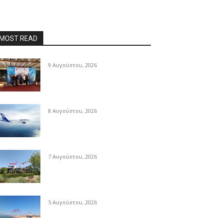
MOST READ
9 Αυγούστου, 2026
8 Αυγούστου, 2026
7 Αυγούστου, 2026
5 Αυγούστου, 2026