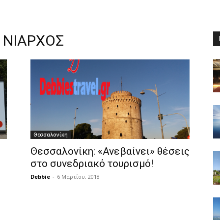
 ΝΙΑΡΧΟΣ
Θεσσαλονίκη
Θεσσαλονίκη: «Ανεβαίνει» θέσεις
στο συνεδριακό τουρισμό!
Debbie
-
6 Μαρτίου, 2018