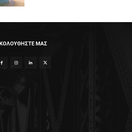
ΚΟΛΟΥΘΗΣΤΕ ΜΑΣ