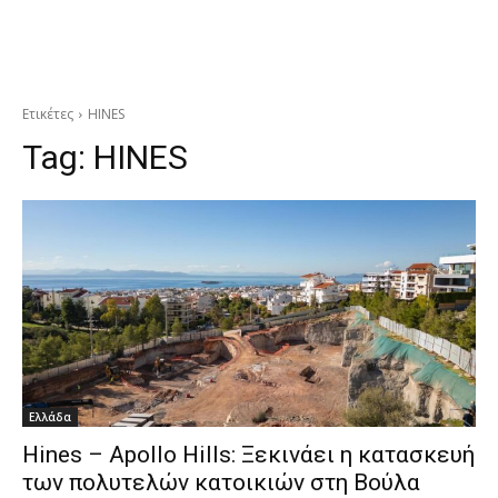
Ετικέτες
HINES
Tag:
HINES
Ελλάδα
Hines – Apollo Hills: Ξεκινάει η κατασκευή
των πολυτελών κατοικιών στη Βούλα