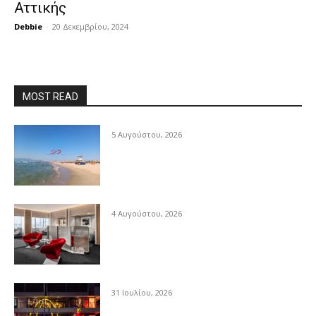
Αττικής
Debbie
-
20 Δεκεμβρίου, 2024
MOST READ
5 Αυγούστου, 2026
4 Αυγούστου, 2026
31 Ιουλίου, 2026