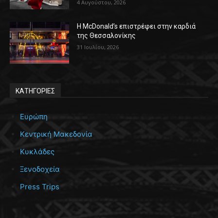
4 Αυγούστου, 2026
Η McDonald’s επιστρέφει στην καρδιά
της Θεσσαλονίκης
31 Ιουλίου, 2026
ΚΑΤΗΓΟΡΙΕΣ
Ευρώπη
Κεντρική Μακεδονία
Κυκλάδες
Ξενοδοχεία
Press Trips