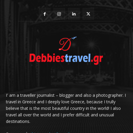
I' am a traveller journalist – blogger and also a photographer. I
travel in Greece and I deeply love Greece, because I trully
believe that is the most beautiful country in the world! I also
travel all over the world and I prefer difficult and unusual
destinations.