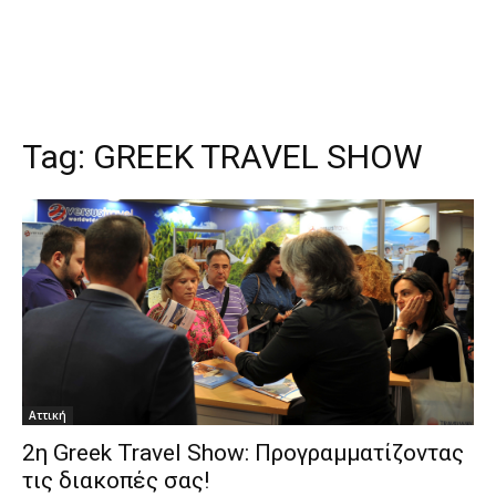
Tag:
GREEK TRAVEL SHOW
Αττική
2η Greek Travel Show: Προγραμματίζοντας
τις διακοπές σας!