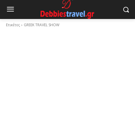
Ετικέτες
GREEK TRAVEL SHOW