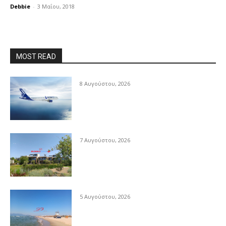
Debbie
-
3 Μαΐου, 2018
MOST READ
8 Αυγούστου, 2026
7 Αυγούστου, 2026
5 Αυγούστου, 2026