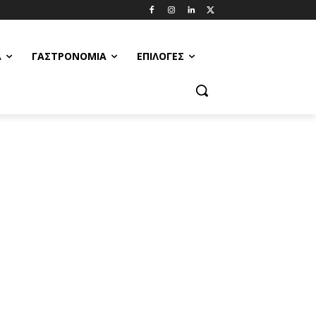
Α
ΓΑΣΤΡΟΝΟΜΊΑ
ΕΠΙΛΟΓΈΣ