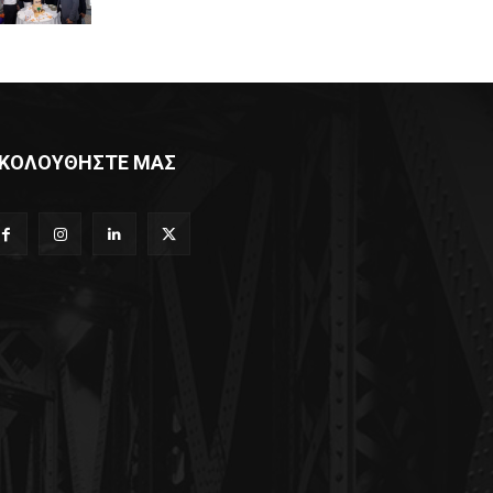
ΚΟΛΟΥΘΗΣΤΕ ΜΑΣ