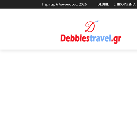
Πέμπτη, 6 Αυγούστου, 2026
DEBBIE
ΕΠΙΚΟΙΝΩΝΙΑ