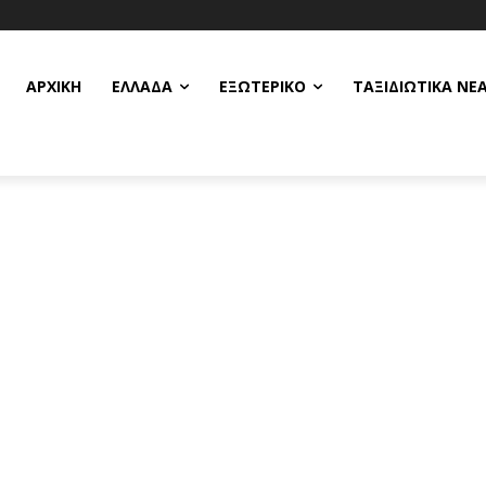
ΑΡΧΙΚΗ
ΕΛΛΆΔΑ
ΕΞΩΤΕΡΙΚΌ
ΤΑΞΙΔΙΩΤΙΚΆ ΝΈ