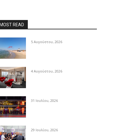
MOST READ
5 Αυγούστου, 2026
4 Αυγούστου, 2026
31 Ιουλίου, 2026
29 Ιουλίου, 2026