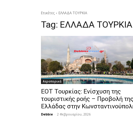
Ετικέτες
ΕΛΛΑΔΑ ΤΟΥΡΚΙΑ
Tag:
ΕΛΛΑΔΑ ΤΟΥΡΚΙΑ
Αεροπορικά
ΕΟΤ Τουρκίας: Ενίσχυση της
τουριστικής ροής – Προβολή τη
Ελλάδας στην Κωνσταντινούπολ
Debbie
-
2 Φεβρουαρίου, 2026