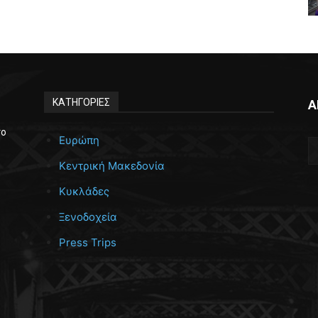
ΚΑΤΗΓΟΡΙΕΣ
Α
το
Ευρώπη
Κεντρική Μακεδονία
Κυκλάδες
Ξενοδοχεία
Press Trips