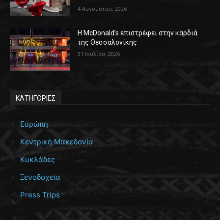
4 Αυγούστου, 2026
Η McDonald’s επιστρέφει στην καρδιά
της Θεσσαλονίκης
31 Ιουλίου, 2026
ΚΑΤΗΓΟΡΙΕΣ
Ευρώπη
Κεντρική Μακεδονία
Κυκλάδες
Ξενοδοχεία
Press Trips