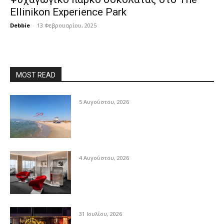
Ellinikon Experience Park
Debbie
-
13 Φεβρουαρίου, 2025
MOST READ
5 Αυγούστου, 2026
4 Αυγούστου, 2026
31 Ιουλίου, 2026