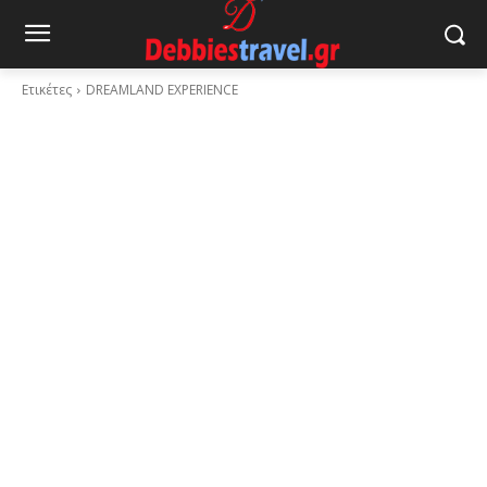
Ετικέτες
DREAMLAND EXPERIENCE