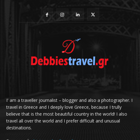
I' am a traveller journalist – blogger and also a photographer. I
travel in Greece and I deeply love Greece, because I trully
believe that is the most beautiful country in the world! I also
travel all over the world and I prefer difficult and unusual
destinations.