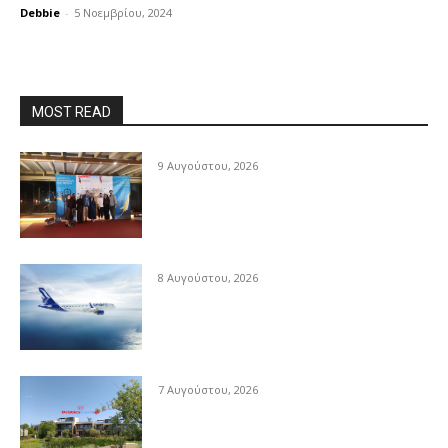
Debbie
-
5 Νοεμβρίου, 2024
MOST READ
9 Αυγούστου, 2026
8 Αυγούστου, 2026
7 Αυγούστου, 2026