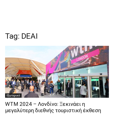
Tag:
DEAI
Εξωτερικό
WTM 2024 – Λονδίνο: Ξεκινάει η
μεγαλύτερη διεθνής τουριστική έκθεση