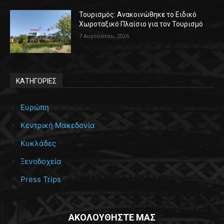
Τουρισμός: Ανακοινώθηκε το Ειδικό
Χωροταξικό Πλαίσιο για τον Τουρισμό
7 Αυγούστου, 2026
ΚΑΤΗΓΟΡΙΕΣ
Ευρώπη
Κεντρική Μακεδονία
Κυκλάδες
Ξενοδοχεία
Press Trips
ΑΚΟΛΟΥΘΗΣΤΕ ΜΑΣ