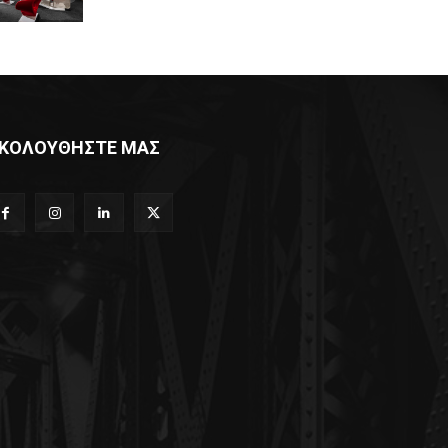
ΚΟΛΟΥΘΗΣΤΕ ΜΑΣ