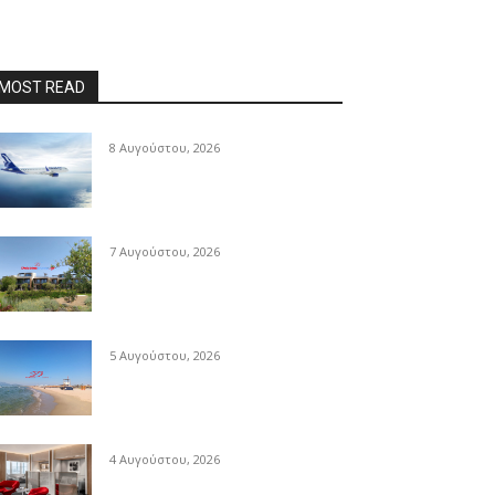
MOST READ
8 Αυγούστου, 2026
7 Αυγούστου, 2026
5 Αυγούστου, 2026
4 Αυγούστου, 2026