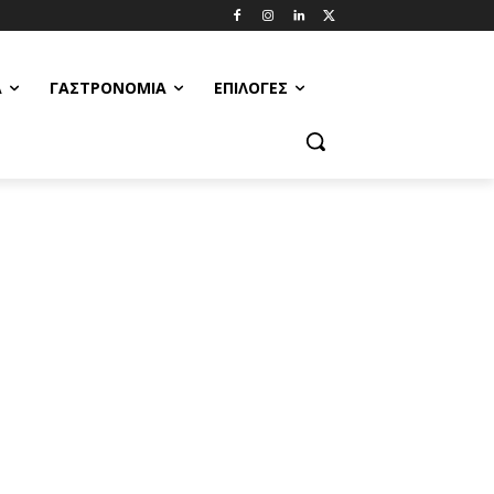
Α
ΓΑΣΤΡΟΝΟΜΊΑ
ΕΠΙΛΟΓΈΣ