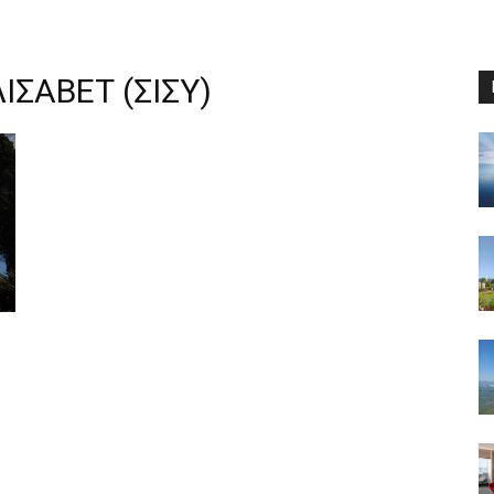
ΙΣΑΒΕΤ (ΣΙΣΥ)