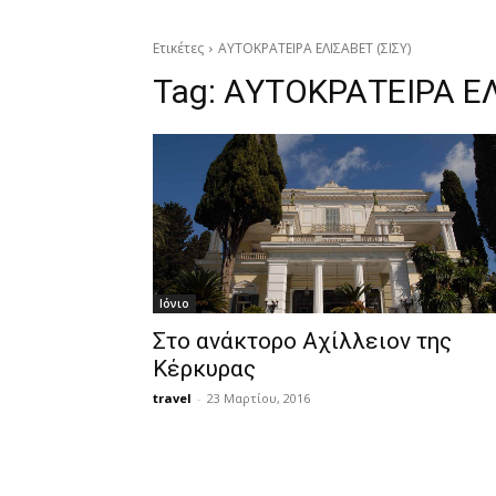
Ετικέτες
ΑΥΤΟΚΡΑΤΕΙΡΑ ΕΛΙΣΑΒΕΤ (ΣΙΣΥ)
Tag:
ΑΥΤΟΚΡΑΤΕΙΡΑ ΕΛ
Ιόνιο
Στο ανάκτορο Αχίλλειον της
Κέρκυρας
travel
-
23 Μαρτίου, 2016