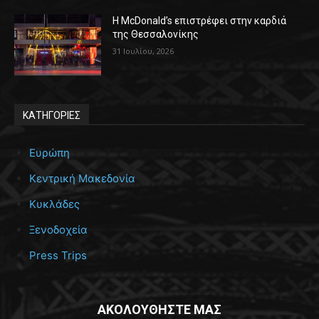
Η McDonald’s επιστρέφει στην καρδιά
της Θεσσαλονίκης
31 Ιουλίου, 2026
ΚΑΤΗΓΟΡΙΕΣ
Ευρώπη
Κεντρική Μακεδονία
Κυκλάδες
Ξενοδοχεία
Press Trips
ΑΚΟΛΟΥΘΗΣΤΕ ΜΑΣ