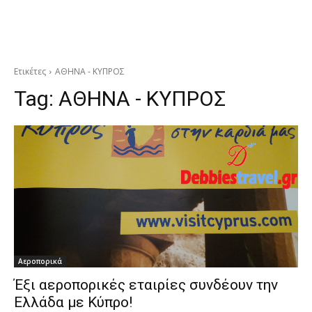
Ετικέτες
ΑΘΗΝΑ - ΚΥΠΡΟΣ
Tag:
ΑΘΗΝΑ - ΚΥΠΡΟΣ
Αεροπορικά
Έξι αεροπορικές εταιρίες συνδέουν την
Ελλάδα με Κύπρο!