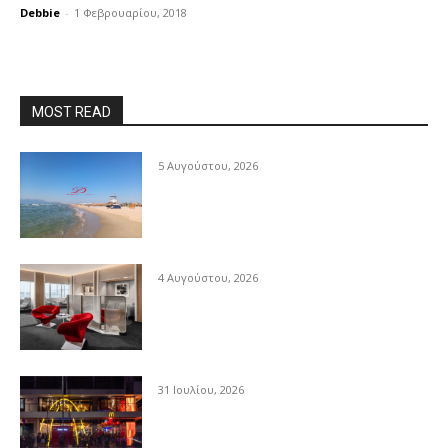
Debbie
-
1 Φεβρουαρίου, 2018
MOST READ
5 Αυγούστου, 2026
4 Αυγούστου, 2026
31 Ιουλίου, 2026