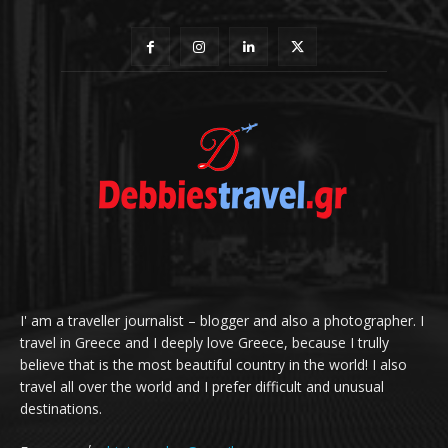
I' am a traveller journalist – blogger and also a photographer. I
travel in Greece and I deeply love Greece, because I trully
believe that is the most beautiful country in the world! I also
travel all over the world and I prefer difficult and unusual
destinations.