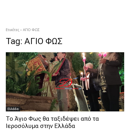
Ετικέτες
ΑΓΙΟ ΦΩΣ
Tag:
ΑΓΙΟ ΦΩΣ
Ελλάδα
Το Άγιο Φως θα ταξιδέψει από τα
Ιεροσόλυμα στην Ελλάδα