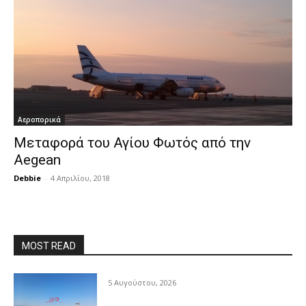
Αεροπορικά
Μεταφορά του Αγίου Φωτός από την
Aegean
Debbie
-
4 Απριλίου, 2018
MOST READ
5 Αυγούστου, 2026