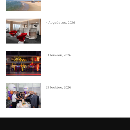
4 Αυγούστου, 2026
31 Ιουλίου, 2026
29 Ιουλίου, 2026