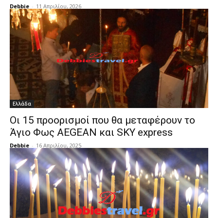
Debbie
-
11 Απριλίου, 2026
Ελλάδα
Οι 15 προορισμοί που θα μεταφέρουν το
Άγιο Φως AEGEAN και SKY express
Debbie
-
16 Απριλίου, 2025