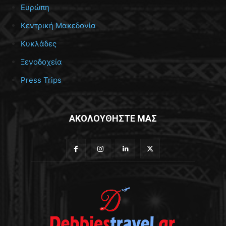
Ευρώπη
Κεντρική Μακεδονία
Κυκλάδες
Ξενοδοχεία
Press Trips
ΑΚΟΛΟΥΘΗΣΤΕ ΜΑΣ