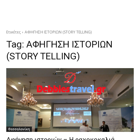
Ετικέτες
ΑΦΗΓΗΣΗ ΙΣΤΟΡΙΩΝ (STORY TELLING)
Tag:
ΑΦΗΓΗΣΗ ΙΣΤΟΡΙΩΝ
(STORY TELLING)
Θεσσαλονίκη
Αφήγηση ιστοριών – Η ραχοκοκαλιά