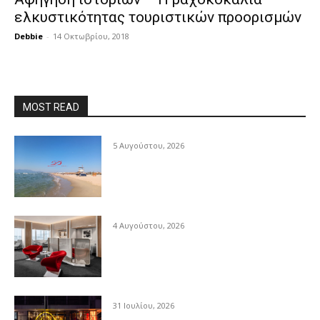
ελκυστικότητας τουριστικών προορισμών
Debbie
-
14 Οκτωβρίου, 2018
MOST READ
5 Αυγούστου, 2026
4 Αυγούστου, 2026
31 Ιουλίου, 2026