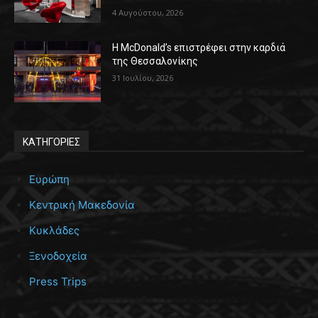
4 Αυγούστου, 2026
Η McDonald’s επιστρέφει στην καρδιά
της Θεσσαλονίκης
31 Ιουλίου, 2026
ΚΑΤΗΓΟΡΙΕΣ
Ευρώπη
Κεντρική Μακεδονία
Κυκλάδες
Ξενοδοχεία
Press Trips