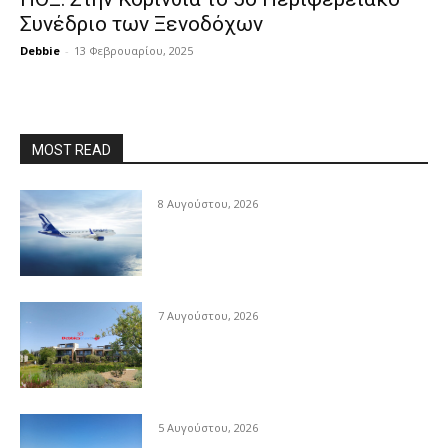
Συνέδριο των Ξενοδόχων
Debbie
-
13 Φεβρουαρίου, 2025
MOST READ
8 Αυγούστου, 2026
7 Αυγούστου, 2026
5 Αυγούστου, 2026