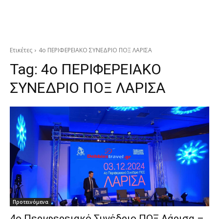
Ετικέτες
4ο ΠΕΡΙΦΕΡΕΙΑΚΟ ΣΥΝΕΔΡΙΟ ΠΟΞ ΛΑΡΙΣΑ
Tag:
4ο ΠΕΡΙΦΕΡΕΙΑΚΟ
ΣΥΝΕΔΡΙΟ ΠΟΞ ΛΑΡΙΣΑ
Προτεινόμενα
4ο Περιφερειακό Συνέδριο ΠΟΞ Λάρισα –