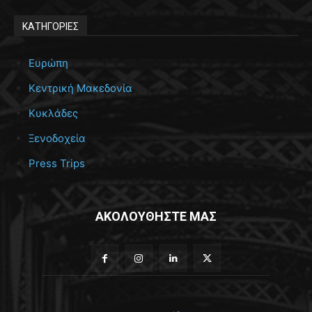
ΚΑΤΗΓΟΡΙΕΣ
Ευρώπη
Κεντρική Μακεδονία
Κυκλάδες
Ξενοδοχεία
Press Trips
ΑΚΟΛΟΥΘΗΣΤΕ ΜΑΣ