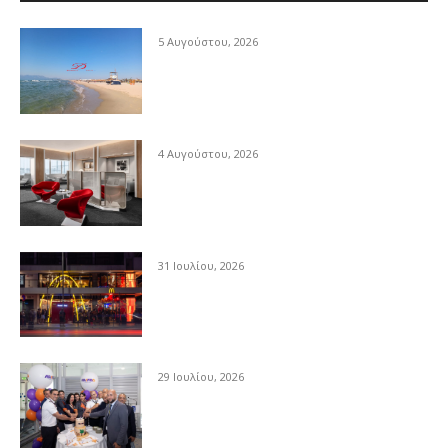
5 Αυγούστου, 2026
4 Αυγούστου, 2026
31 Ιουλίου, 2026
29 Ιουλίου, 2026