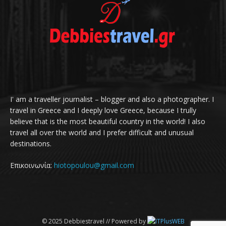
I' am a traveller journalist – blogger and also a photographer. I
travel in Greece and I deeply love Greece, because I trully
believe that is the most beautiful country in the world! I also
travel all over the world and I prefer difficult and unusual
destinations.
Επικοινωνία:
hiotopoulou@gmail.com
© 2025 Debbiestravel // Powered by