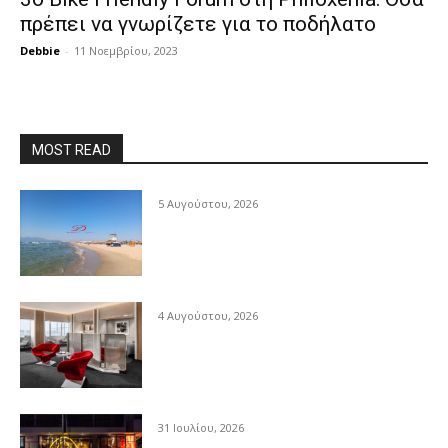
πρέπει να γνωρίζετε για το ποδήλατο
Debbie
-
11 Νοεμβρίου, 2023
MOST READ
5 Αυγούστου, 2026
4 Αυγούστου, 2026
31 Ιουλίου, 2026