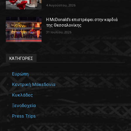
4 Αυγούστου, 2026
Η McDonald’s επιστρέφει στην καρδιά
της Θεσσαλονίκης
31 Ιουλίου, 2026
ΚΑΤΗΓΟΡΙΕΣ
Ευρώπη
Κεντρική Μακεδονία
Κυκλάδες
Ξενοδοχεία
Press Trips