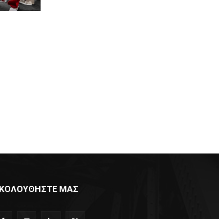
ΚΟΛΟΥΘΗΣΤΕ ΜΑΣ