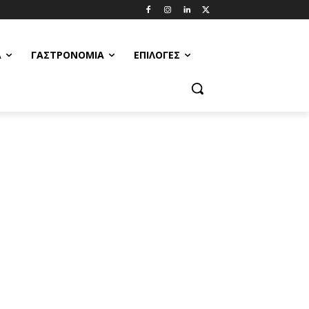
Α
ΓΑΣΤΡΟΝΟΜΊΑ
ΕΠΙΛΟΓΈΣ