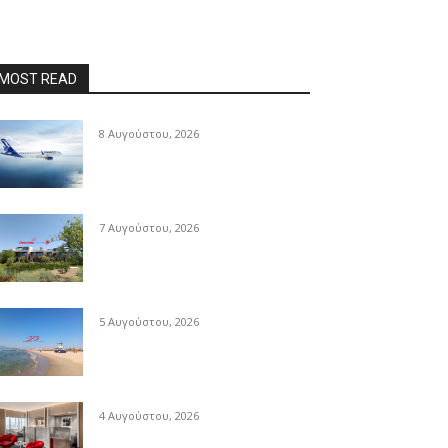
MOST READ
8 Αυγούστου, 2026
7 Αυγούστου, 2026
5 Αυγούστου, 2026
4 Αυγούστου, 2026