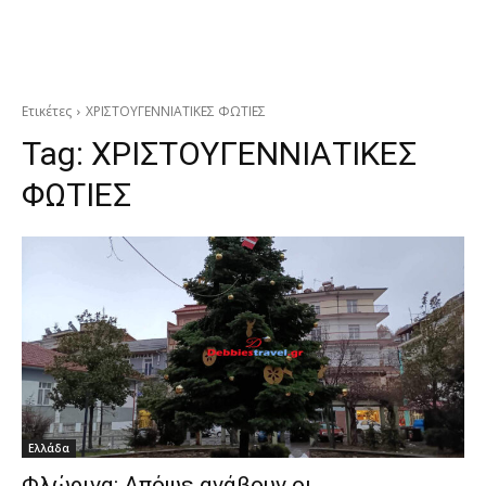
Ετικέτες
ΧΡΙΣΤΟΥΓΕΝΝΙΑΤΙΚΕΣ ΦΩΤΙΕΣ
Tag:
ΧΡΙΣΤΟΥΓΕΝΝΙΑΤΙΚΕΣ
ΦΩΤΙΕΣ
Ελλάδα
Φλώρινα: Απόψε ανάβουν οι