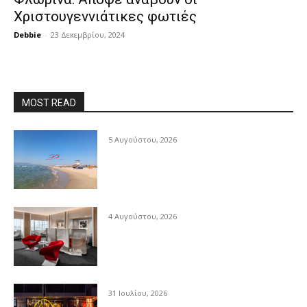
Χριστουγεννιάτικες φωτιές
Debbie
-
23 Δεκεμβρίου, 2024
MOST READ
5 Αυγούστου, 2026
4 Αυγούστου, 2026
31 Ιουλίου, 2026