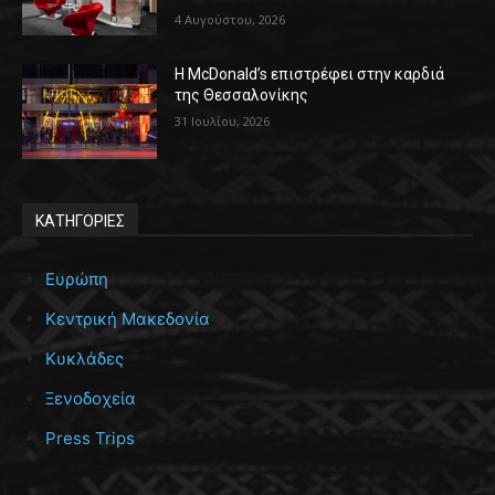
4 Αυγούστου, 2026
Η McDonald’s επιστρέφει στην καρδιά
της Θεσσαλονίκης
31 Ιουλίου, 2026
ΚΑΤΗΓΟΡΙΕΣ
Ευρώπη
Κεντρική Μακεδονία
Κυκλάδες
Ξενοδοχεία
Press Trips