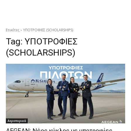
Ετικέτες
ΥΠΟΤΡΟΦΙΕΣ (SCHOLARSHIPS)
Tag:
ΥΠΟΤΡΟΦΙΕΣ
(SCHOLARSHIPS)
Αεροπορικά
AEGEAN: Νέος κύκλος με υποτροφίες