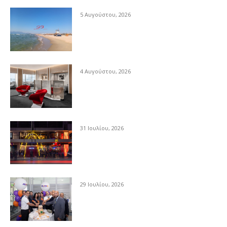
5 Αυγούστου, 2026
4 Αυγούστου, 2026
31 Ιουλίου, 2026
29 Ιουλίου, 2026