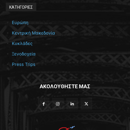
ΚΑΤΗΓΟΡΙΕΣ
Ευρώπη
Κεντρική Μακεδονία
Κυκλάδες
Ξενοδοχεία
Press Trips
ΑΚΟΛΟΥΘΗΣΤΕ ΜΑΣ