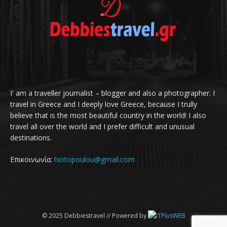
I' am a traveller journalist – blogger and also a photographer. I
travel in Greece and I deeply love Greece, because I trully
believe that is the most beautiful country in the world! I also
travel all over the world and I prefer difficult and unusual
destinations.
Επικοινωνία:
hiotopoulou@gmail.com
© 2025 Debbiestravel // Powered by