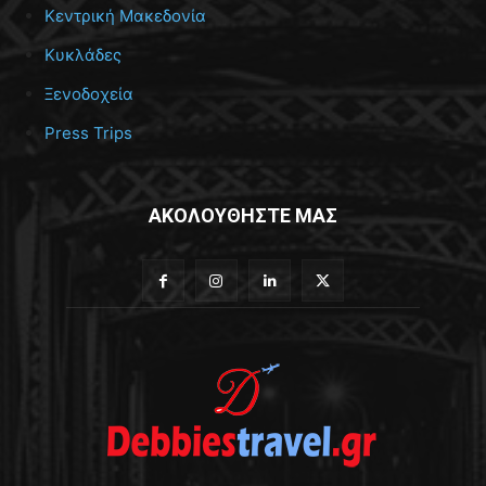
Κεντρική Μακεδονία
Κυκλάδες
Ξενοδοχεία
Press Trips
ΑΚΟΛΟΥΘΗΣΤΕ ΜΑΣ