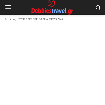
Ετικέτες
ΣΥΝΕΔΡΙΟ ΠΕΡΙΦΕΡΕΙΑ ΘΕΣΣΑΛΙΑΣ