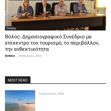
Ελλάδα
Βόλος: Δημοσιογραφικό Συνέδριο με
επίκεντρο τον τουρισμό, το περιβάλλον,
την ανθεκτικότητα
Debbie
-
24 Απριλίου, 2025
MOST READ
5 Αυγούστου, 2026