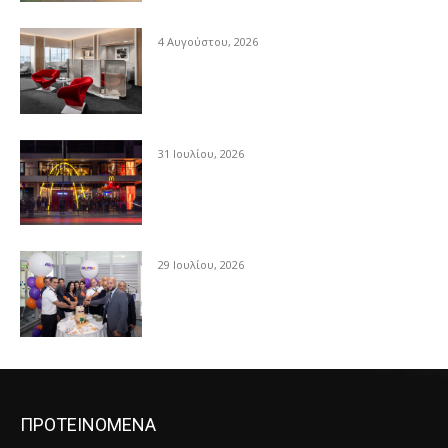
4 Αυγούστου, 2026
31 Ιουλίου, 2026
29 Ιουλίου, 2026
ΠΡΟΤΕΙΝΟΜΕΝΑ