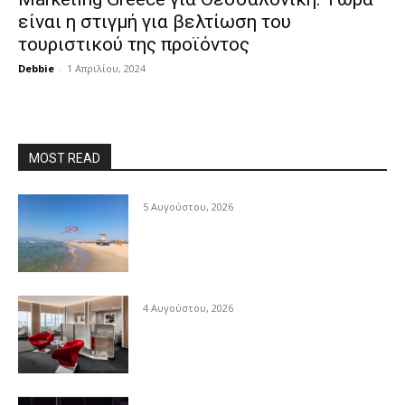
είναι η στιγμή για βελτίωση του
τουριστικού της προϊόντος
Debbie
-
1 Απριλίου, 2024
MOST READ
5 Αυγούστου, 2026
4 Αυγούστου, 2026