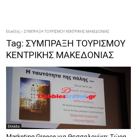
Ετικέτες
ΣΥΜΠΡΑΞΗ ΤΟΥΡΙΣΜΟΥ ΚΕΝΤΡΙΚΗΣ ΜΑΚΕΔΟΝΙΑΣ
Tag:
ΣΥΜΠΡΑΞΗ ΤΟΥΡΙΣΜΟΥ
ΚΕΝΤΡΙΚΗΣ ΜΑΚΕΔΟΝΙΑΣ
Ελλάδα
Marketing Greece για Θεσσαλονίκη: Τώρα