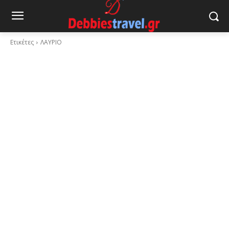
Ετικέτες
ΛΑΥΡΙΟ