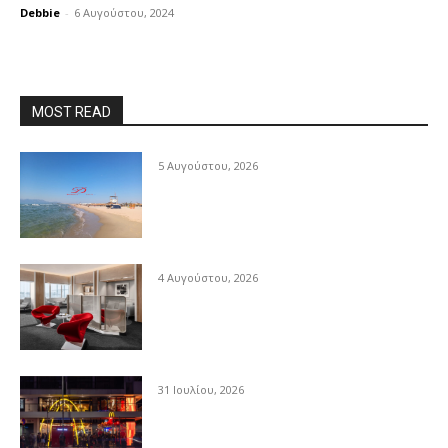
Debbie
-
6 Αυγούστου, 2024
MOST READ
5 Αυγούστου, 2026
4 Αυγούστου, 2026
31 Ιουλίου, 2026