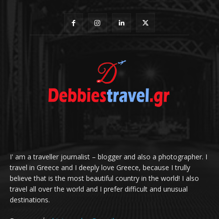
I' am a traveller journalist – blogger and also a photographer. I
travel in Greece and I deeply love Greece, because I trully
believe that is the most beautiful country in the world! I also
travel all over the world and I prefer difficult and unusual
destinations.