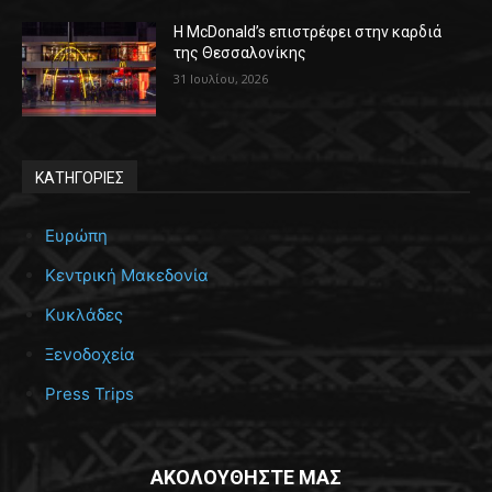
Η McDonald’s επιστρέφει στην καρδιά
της Θεσσαλονίκης
31 Ιουλίου, 2026
ΚΑΤΗΓΟΡΙΕΣ
Ευρώπη
Κεντρική Μακεδονία
Κυκλάδες
Ξενοδοχεία
Press Trips
ΑΚΟΛΟΥΘΗΣΤΕ ΜΑΣ