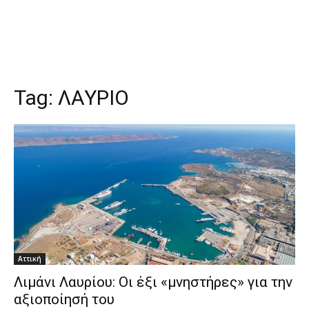
Tag:
ΛΑΥΡΙΟ
Αττική
Λιμάνι Λαυρίου: Οι έξι «μνηστήρες» για την
αξιοποίησή του