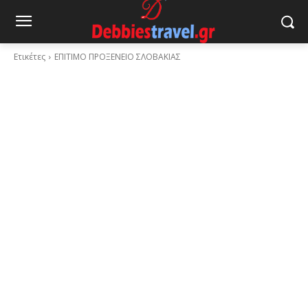
Ετικέτες
ΕΠΙΤΙΜΟ ΠΡΟΞΕΝΕΙΟ ΣΛΟΒΑΚΙΑΣ