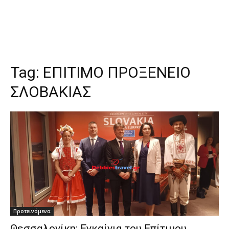
Tag:
ΕΠΙΤΙΜΟ ΠΡΟΞΕΝΕΙΟ
ΣΛΟΒΑΚΙΑΣ
Προτεινόμενα
Θεσσαλονίκη: Εγκαίνια του Επίτιμου