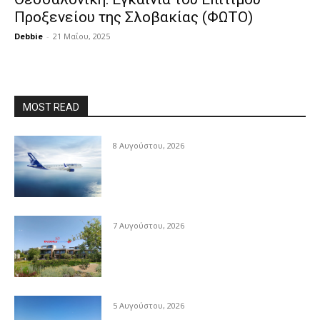
Προξενείου της Σλοβακίας (ΦΩΤΟ)
Debbie
-
21 Μαΐου, 2025
MOST READ
8 Αυγούστου, 2026
7 Αυγούστου, 2026
5 Αυγούστου, 2026