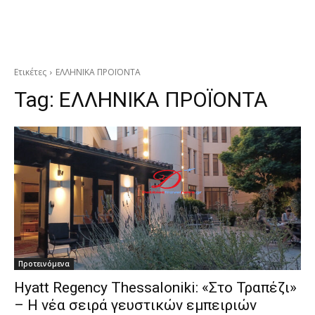
Ετικέτες
ΕΛΛΗΝΙΚΑ ΠΡΟΪΟΝΤΑ
Tag:
ΕΛΛΗΝΙΚΑ ΠΡΟΪΟΝΤΑ
Προτεινόμενα
Hyatt Regency Thessaloniki: «Στο Τραπέζι»
– Η νέα σειρά γευστικών εμπειριών