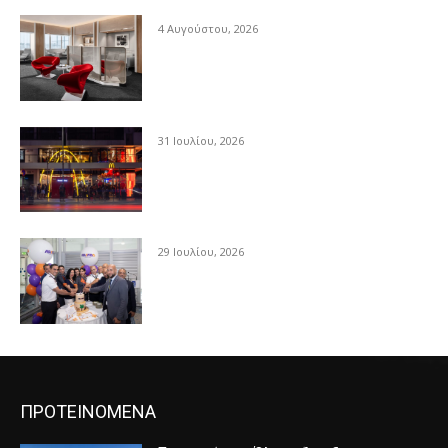
4 Αυγούστου, 2026
31 Ιουλίου, 2026
29 Ιουλίου, 2026
ΠΡΟΤΕΙΝΟΜΕΝΑ