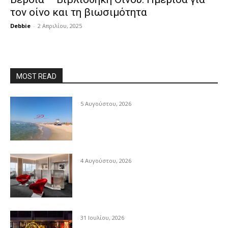
τον οίνο και τη βιωσιμότητα
Debbie
-
2 Απριλίου, 2025
MOST READ
5 Αυγούστου, 2026
4 Αυγούστου, 2026
31 Ιουλίου, 2026