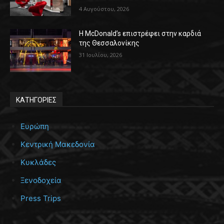
4 Αυγούστου, 2026
Η McDonald’s επιστρέφει στην καρδιά
της Θεσσαλονίκης
31 Ιουλίου, 2026
ΚΑΤΗΓΟΡΙΕΣ
Ευρώπη
Κεντρική Μακεδονία
Κυκλάδες
Ξενοδοχεία
Press Trips