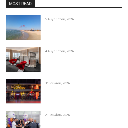
MOST READ
5 Αυγούστου, 2026
4 Αυγούστου, 2026
31 Ιουλίου, 2026
29 Ιουλίου, 2026