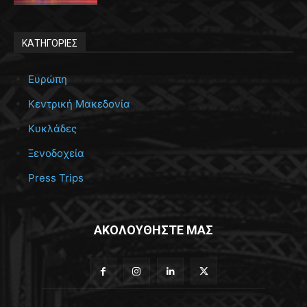
ΚΑΤΗΓΟΡΙΕΣ
Ευρώπη
Κεντρική Μακεδονία
Κυκλάδες
Ξενοδοχεία
Press Trips
ΑΚΟΛΟΥΘΗΣΤΕ ΜΑΣ