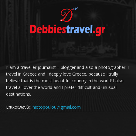
I' am a traveller journalist – blogger and also a photographer. I
travel in Greece and I deeply love Greece, because I trully
believe that is the most beautiful country in the world! I also
travel all over the world and I prefer difficult and unusual
destinations.
Επικοινωνία:
hiotopoulou@gmail.com