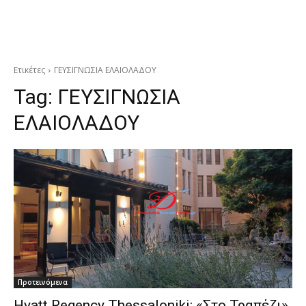
Ετικέτες
ΓΕΥΣΙΓΝΩΣΙΑ ΕΛΑΙΟΛΑΔΟΥ
Tag:
ΓΕΥΣΙΓΝΩΣΙΑ
ΕΛΑΙΟΛΑΔΟΥ
Προτεινόμενα
Hyatt Regency Thessaloniki: «Στο Τραπέζι»